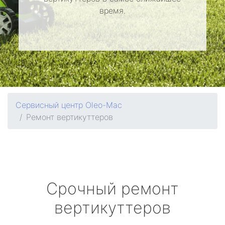
время.
Сервисный центр Oleo-Mac
Ремонт вертикуттеров
Срочный ремонт
вертикуттеров