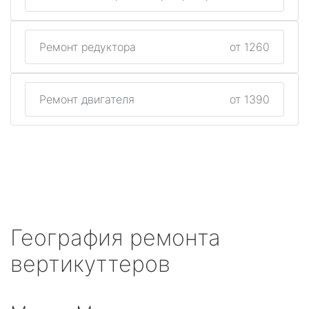
Ремонт редуктора
от 1260
Ремонт двигателя
от 1390
География ремонта
вертикуттеров