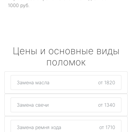
1000 руб.
Цены и основные виды
поломок
Замена масла
от 1820
Замена свечи
от 1340
Замена ремня хода
от 1710