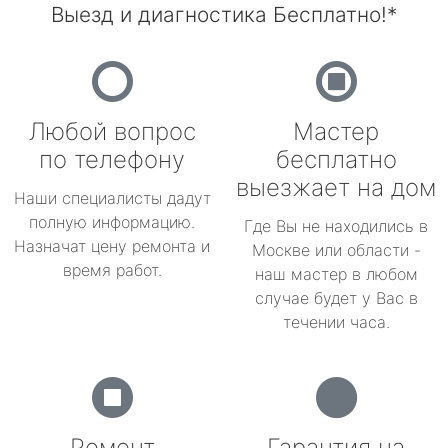
Выезд и диагностика Бесплатно!*
Любой вопрос
Мастер
по телефону
бесплатно
выезжает на дом
Наши специалисты дадут
полную информацию.
Где Вы не находились в
Назначат цену ремонта и
Москве или области -
время работ.
наш мастер в любом
случае будет у Вас в
течении часа.
Ремонт
Гарантия на