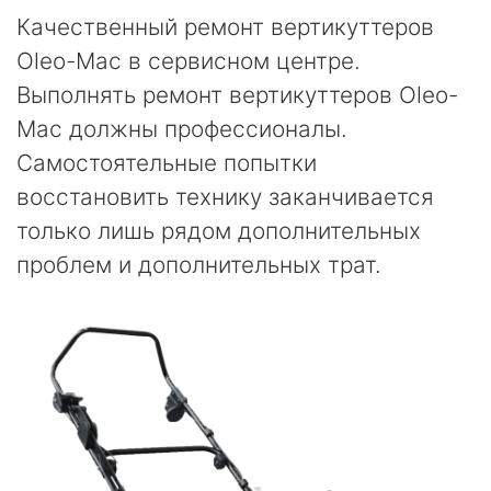
Качественный ремонт вертикуттеров
Oleo-Mac в сервисном центре.
Выполнять ремонт вертикуттеров Oleo-
Mac должны профессионалы.
Самостоятельные попытки
восстановить технику заканчивается
только лишь рядом дополнительных
проблем и дополнительных трат.