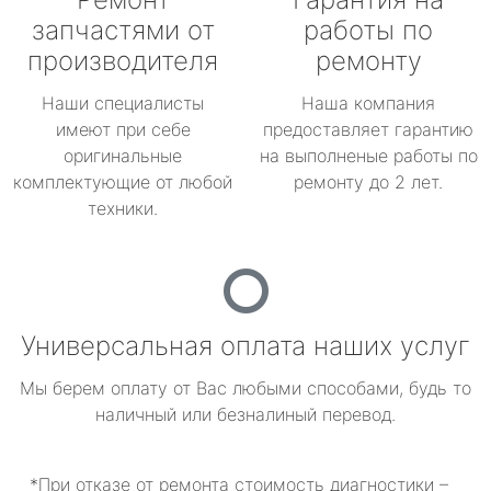
запчастями от
работы по
производителя
ремонту
Наши специалисты
Наша компания
имеют при себе
предоставляет гарантию
оригинальные
на выполненые работы по
комплектующие от любой
ремонту до 2 лет.
техники.
Универсальная оплата наших услуг
Мы берем оплату от Вас любыми способами, будь то
наличный или безналиный перевод.
*При отказе от ремонта стоимость диагностики –