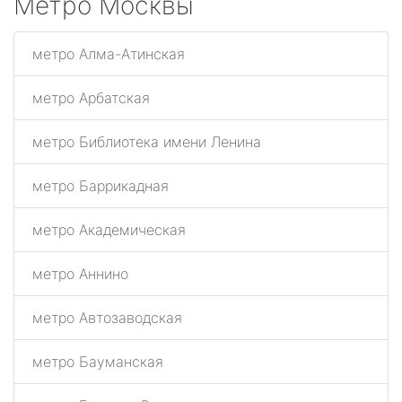
Метро Москвы
метро Алма-Атинская
метро Арбатская
метро Библиотека имени Ленина
метро Баррикадная
метро Академическая
метро Аннино
метро Автозаводская
метро Бауманская