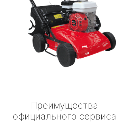
Преимущества
официального сервиса