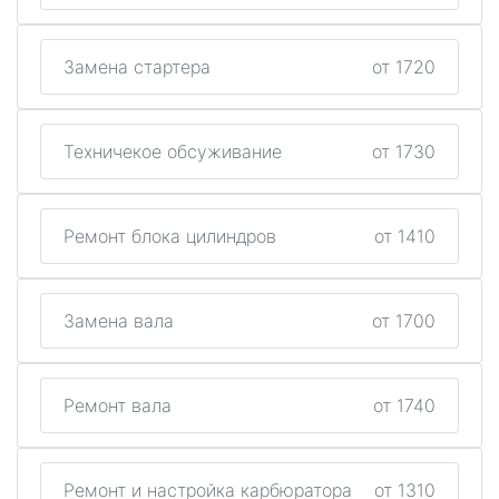
Замена стартера
от 1720
Техничекое обсуживание
от 1730
Ремонт блока цилиндров
от 1410
Замена вала
от 1700
Ремонт вала
от 1740
Ремонт и настройка карбюратора
от 1310