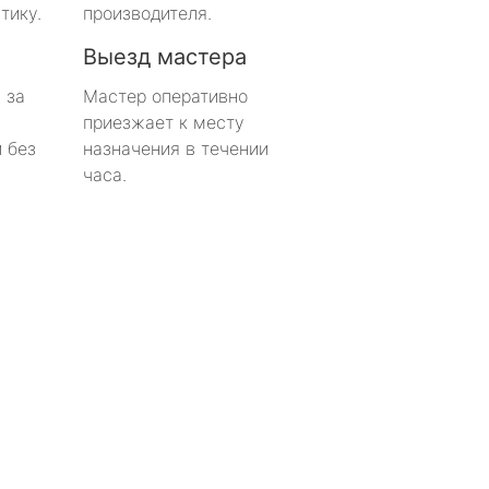
тику.
производителя.
Выезд мастера
 за
Мастер оперативно
приезжает к месту
 без
назначения в течении
часа.