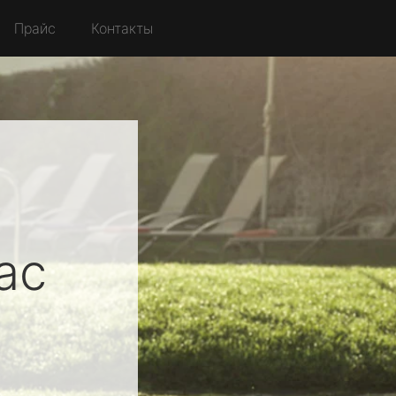
Прайс
Контакты
ac