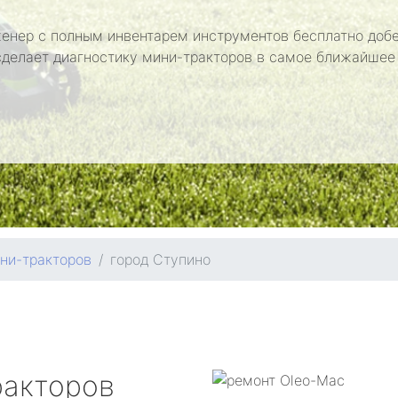
енер с полным инвентарем инструментов бесплатно добе
сделает диагностику мини-тракторов в самое ближайшее
ни-тракторов
город Ступино
ракторов