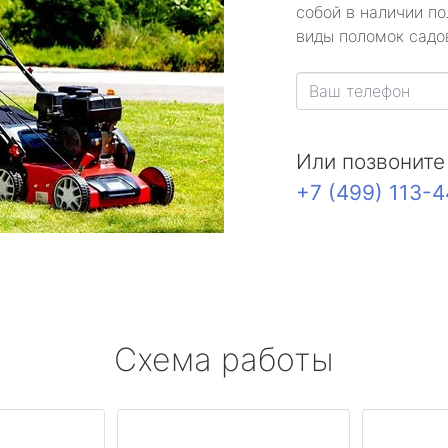
собой в наличии по
виды поломок садов
Или позвоните
+7 (499) 113-
Схема работы