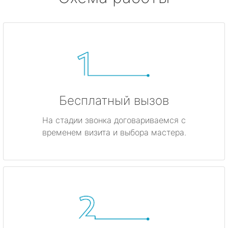
Бесплатный вызов
На стадии звонка договариваемся с
временем визита и выбора мастера.