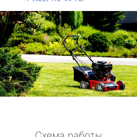
Схема работы