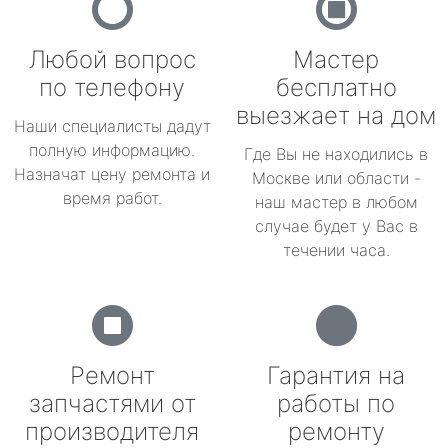
Любой вопрос
Мастер
по телефону
бесплатно
выезжает на дом
Наши специалисты дадут
полную информацию.
Где Вы не находились в
Назначат цену ремонта и
Москве или области -
время работ.
наш мастер в любом
случае будет у Вас в
течении часа.
Ремонт
Гарантия на
запчастями от
работы по
производителя
ремонту