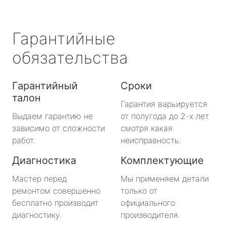
Гарантийные
обязательства
Гарантийный
Сроки
талон
Гарантия варьируется
Выдаем гарантию не
от полугода до 2-х лет
зависимо от сложности
смотря какая
работ.
неисправность.
Диагностика
Комплектующие
Мастер перед
Мы применяем детали
ремонтом совершенно
только от
бесплатно производит
официального
диагностику.
производителя.