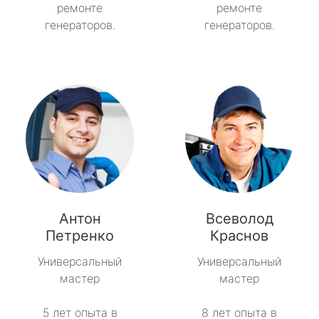
ремонте
ремонте
генераторов.
генераторов.
Антон
Всеволод
Петренко
Краснов
Универсальный
Универсальный
мастер
мастер
5 лет опыта в
8 лет опыта в