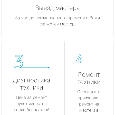
Выезд мастера
За час до согласованного времени с Вами
свяжется мастер.
Ремонт
Диагностика
техники
техники
Специалист
Цена за ремонт
производит
будет известна
ремонт на
после бесплатной
месте и в