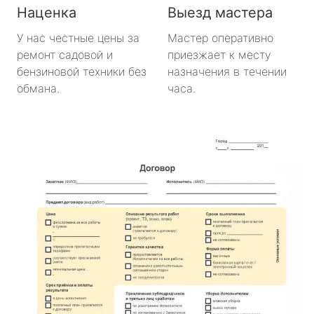
Наценка
Выезд мастера
У нас честные цены за
Мастер оперативно
ремонт садовой и
приезжает к месту
бензиновой техники без
назначения в течении
обмана.
часа.