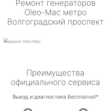
Ремонт генераторов
Oleo-Mac
метро
Волгоградский проспект
Преимущества
официального сервиса
Выезд и диагностика Бесплатно!*