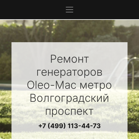
Ремонт
генераторов
Oleo-Mac
метро
Волгоградский
проспект
+7 (499) 113-44-73