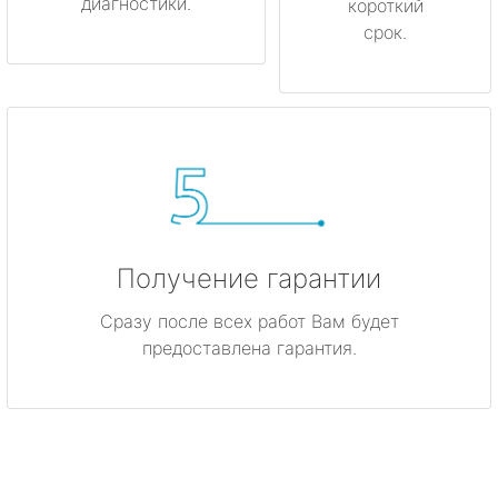
диагностики.
короткий
срок.
Получение гарантии
Сразу после всех работ Вам будет
предоставлена гарантия.