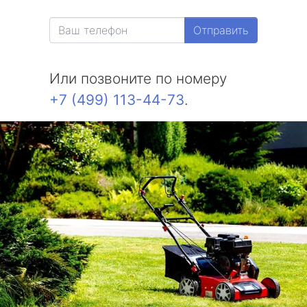
Отправить
Или позвоните по номеру
+7 (499) 113-44-73
.