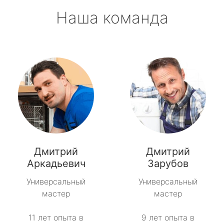
Наша команда
Дмитрий
Дмитрий
Аркадьевич
Зарубов
Универсальный
Универсальный
мастер
мастер
11 лет опыта в
9 лет опыта в