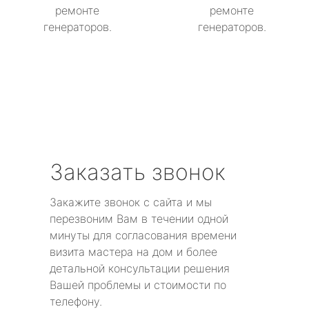
ремонте
ремонте
генераторов.
генераторов.
Заказать звонок
Закажите звонок с сайта и мы
перезвоним Вам в течении одной
минуты для согласования времени
визита мастера на дом и более
детальной консультации решения
Вашей проблемы и стоимости по
телефону.