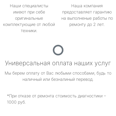
Наши специалисты
Наша компания
имеют при себе
предоставляет гарантию
оригинальные
на выполненые работы по
комплектующие от любой
ремонту до 2 лет.
техники.
Универсальная оплата наших услуг
Мы берем оплату от Вас любыми способами, будь то
наличный или безналиный перевод.
*При отказе от ремонта стоимость диагностики –
1000 руб.