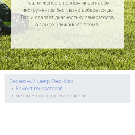
Наш инженер с полным инвентарем
инструментов бесплатно доберется до
Вас и сделает диагностику генераторов
в самое ближайшее время.
Сервисный центр Oleo-Mac
Ремонт генераторов
метро Волгоградский проспект