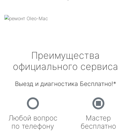
Преимущества
официального сервиса
Выезд и диагностика Бесплатно!*
Любой вопрос
Мастер
по телефону
бесплатно