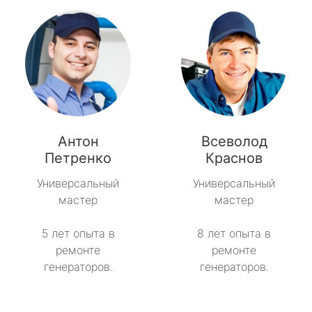
Антон
Всеволод
Петренко
Краснов
Универсальный
Универсальный
мастер
мастер
5 лет опыта в
8 лет опыта в
ремонте
ремонте
генераторов.
генераторов.