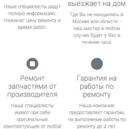
выезжает на дом
Наши специалисты дадут
полную информацию.
Где Вы не находились в
Назначат цену ремонта и
Москве или области -
время работ.
наш мастер в любом
случае будет у Вас в
течении часа.
Ремонт
Гарантия на
запчастями от
работы по
производителя
ремонту
Наши специалисты
Наша компания
имеют при себе
предоставляет гарантию
оригинальные
на выполненые работы по
комплектующие от любой
ремонту до 2 лет.