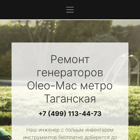
Ремонт
генераторов
Oleo-Mac
метро
Таганская
+7 (499) 113-44-73
Наш инженер с полным инвентарем
инструментов бесплатно доберется до