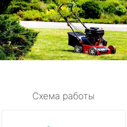
Схема работы