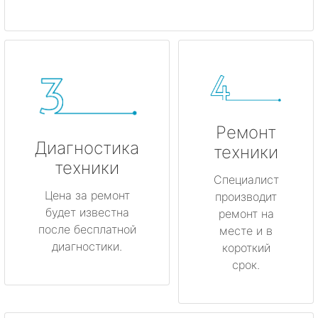
Ремонт
Диагностика
техники
техники
Специалист
Цена за ремонт
производит
будет известна
ремонт на
после бесплатной
месте и в
диагностики.
короткий
срок.