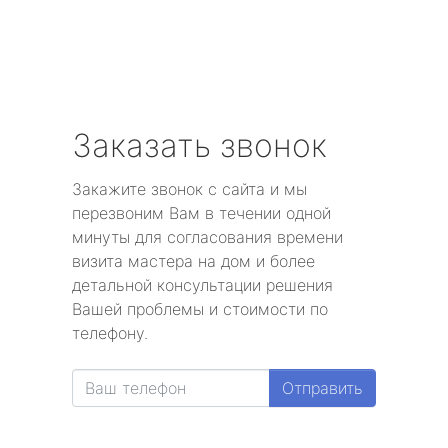
Заказать звонок
Закажите звонок с сайта и мы
перезвоним Вам в течении одной
минуты для согласования времени
визита мастера на дом и более
детальной консультации решения
Вашей проблемы и стоимости по
телефону.
Отправить