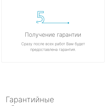
Получение гарантии
Сразу после всех работ Вам будет
предоставлена гарантия.
Гарантийные