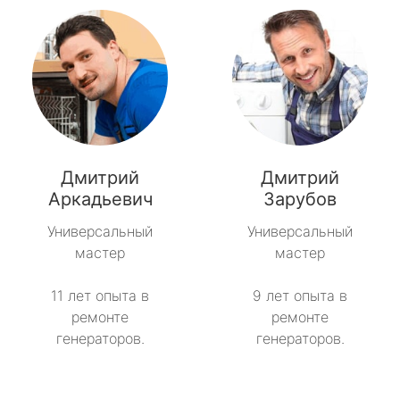
Дмитрий
Дмитрий
Аркадьевич
Зарубов
Универсальный
Универсальный
мастер
мастер
11 лет опыта в
9 лет опыта в
ремонте
ремонте
генераторов.
генераторов.