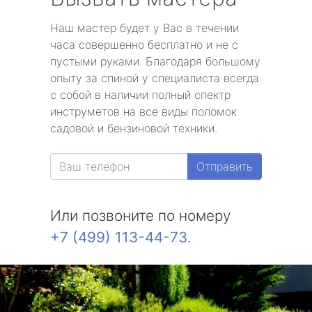
Наш мастер будет у Вас в течении
часа совершенно бесплатно и не с
пустыми руками. Благодаря большому
опыту за спиной у специалиста всегда
с собой в наличии полный спектр
инструметов на все виды поломок
садовой и бензиновой техники.
Отправить
Или позвоните по номеру
+7 (499) 113-44-73
.