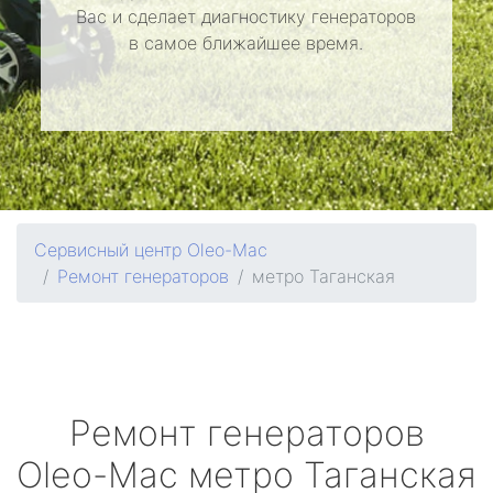
Вас и сделает диагностику генераторов
в самое ближайшее время.
Сервисный центр Oleo-Mac
Ремонт генераторов
метро Таганская
Ремонт генераторов
Oleo-Mac
метро Таганская