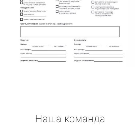
Наша команда