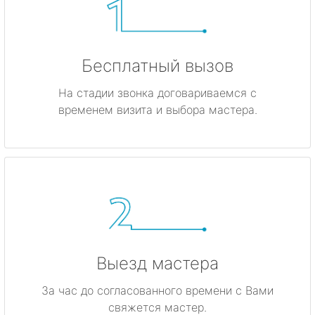
Бесплатный вызов
На стадии звонка договариваемся с
временем визита и выбора мастера.
Выезд мастера
За час до согласованного времени с Вами
свяжется мастер.