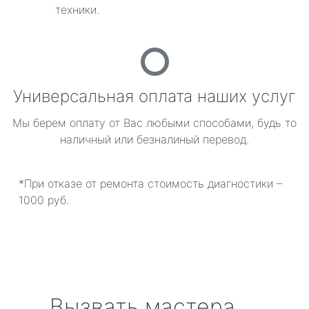
техники.
Универсальная оплата наших услуг
Мы берем оплату от Вас любыми способами, будь то
наличный или безналиный перевод.
*При отказе от ремонта стоимость диагностики –
1000 руб.
Вызвать мастера