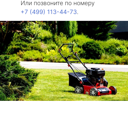
Или позвоните по номеру
+7 (499) 113-44-73
.