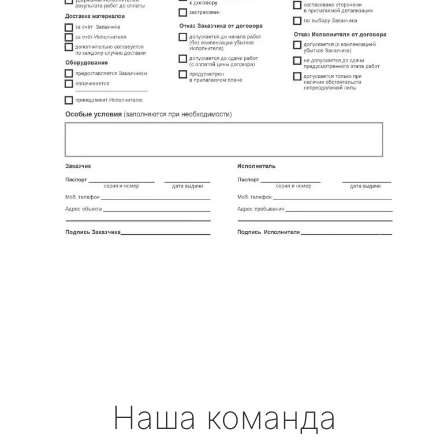
Наша команда