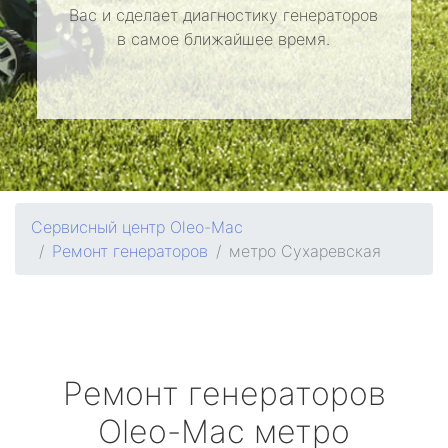
Вас и сделает диагностику генераторов
в самое ближайшее время.
Сервисный центр Oleo-Mac
Ремонт генераторов
метро Сухаревская
Ремонт генераторов
Oleo-Mac
метро