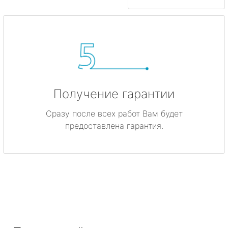
Получение гарантии
Сразу после всех работ Вам будет
предоставлена гарантия.