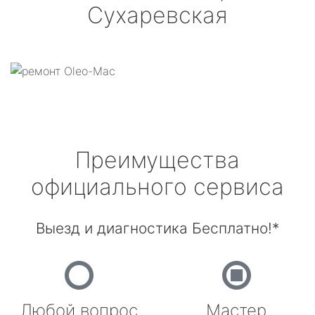
Сухаревская
Преимущества
официального сервиса
Выезд и диагностика Бесплатно!*
Любой вопрос
Мастер