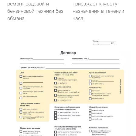
ремонт садовой и
приезжает к месту
бензиновой техники без
назначения в течении
обмана.
часа.