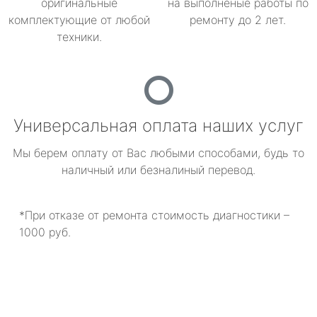
оригинальные
на выполненые работы по
комплектующие от любой
ремонту до 2 лет.
техники.
Универсальная оплата наших услуг
Мы берем оплату от Вас любыми способами, будь то
наличный или безналиный перевод.
*При отказе от ремонта стоимость диагностики –
1000 руб.