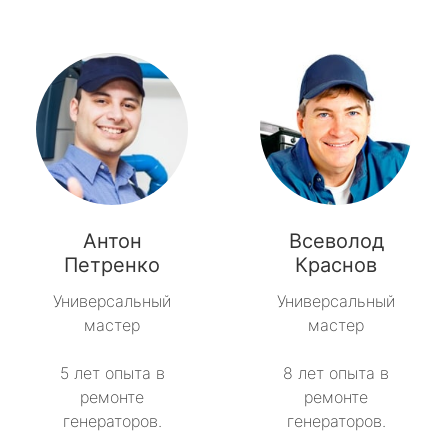
Антон
Всеволод
Петренко
Краснов
Универсальный
Универсальный
мастер
мастер
5 лет опыта в
8 лет опыта в
ремонте
ремонте
генераторов.
генераторов.