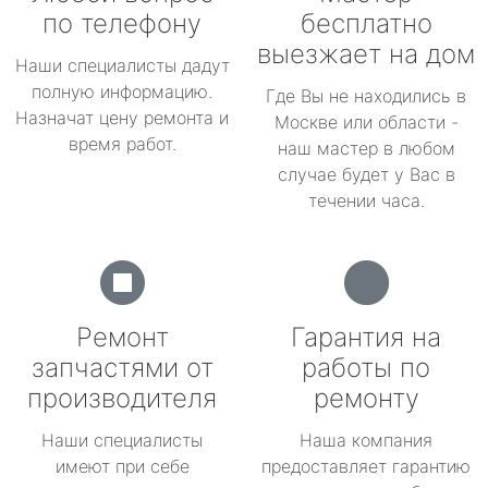
по телефону
бесплатно
выезжает на дом
Наши специалисты дадут
полную информацию.
Где Вы не находились в
Назначат цену ремонта и
Москве или области -
время работ.
наш мастер в любом
случае будет у Вас в
течении часа.
Ремонт
Гарантия на
запчастями от
работы по
производителя
ремонту
Наши специалисты
Наша компания
имеют при себе
предоставляет гарантию