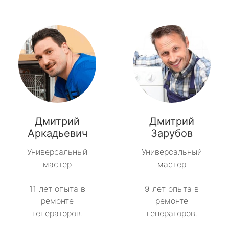
Дмитрий
Дмитрий
Аркадьевич
Зарубов
Универсальный
Универсальный
мастер
мастер
11 лет опыта в
9 лет опыта в
ремонте
ремонте
генераторов.
генераторов.