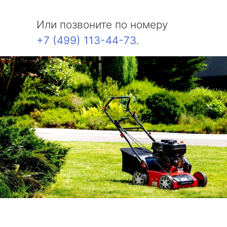
Или позвоните по номеру
+7 (499) 113-44-73
.