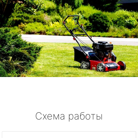
Схема работы