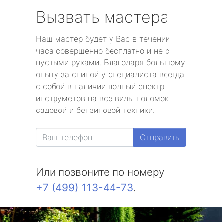
Вызвать мастера
Наш мастер будет у Вас в течении
часа совершенно бесплатно и не с
пустыми руками. Благодаря большому
опыту за спиной у специалиста всегда
с собой в наличии полный спектр
инструметов на все виды поломок
садовой и бензиновой техники.
Отправить
Или позвоните по номеру
+7 (499) 113-44-73
.