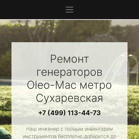
Ремонт
генераторов
Oleo-Mac
метро
Сухаревская
+7 (499) 113-44-73
Наш инженер с полным инвентарем
инструментов бесплатно доберется до