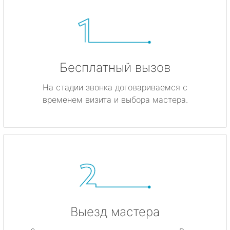
Бесплатный вызов
На стадии звонка договариваемся с
временем визита и выбора мастера.
Выезд мастера