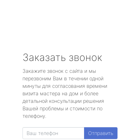
Заказать звонок
Закажите звонок с сайта и мы
перезвоним Вам в течении одной
минуты для согласования времени
визита мастера на дом и более
детальной консультации решения
Вашей проблемы и стоимости по
телефону.
Отправить