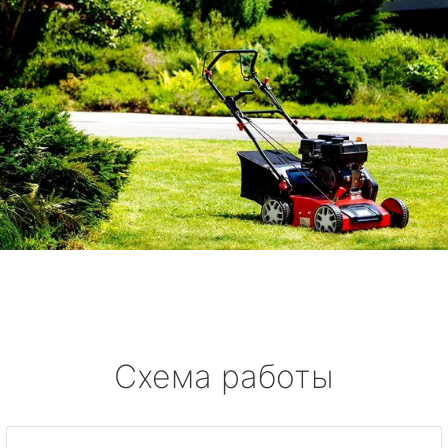
Схема работы