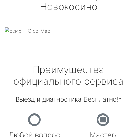
Новокосино
Преимущества
официального сервиса
Выезд и диагностика Бесплатно!*
Любой вопрос
Мастер