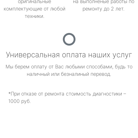
оригинальные
на выполненые работы по
комплектующие от любой
ремонту до 2 лет.
техники.
Универсальная оплата наших услуг
Мы берем оплату от Вас любыми способами, будь то
наличный или безналиный перевод.
*При отказе от ремонта стоимость диагностики –
1000 руб.