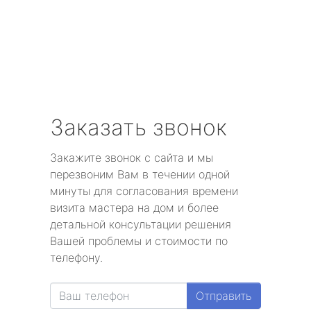
Заказать звонок
Закажите звонок с сайта и мы
перезвоним Вам в течении одной
минуты для согласования времени
визита мастера на дом и более
детальной консультации решения
Вашей проблемы и стоимости по
телефону.
Отправить