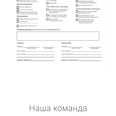
Наша команда