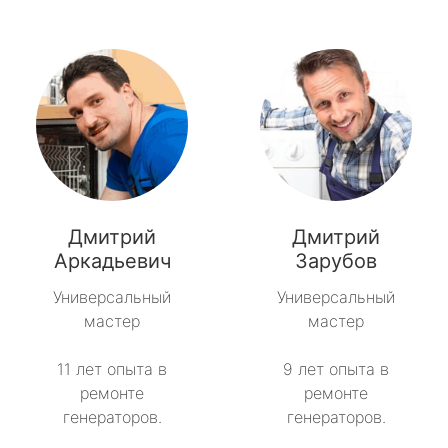
Дмитрий
Дмитрий
Аркадьевич
Зарубов
Универсальный
Универсальный
мастер
мастер
11 лет опыта в
9 лет опыта в
ремонте
ремонте
генераторов.
генераторов.