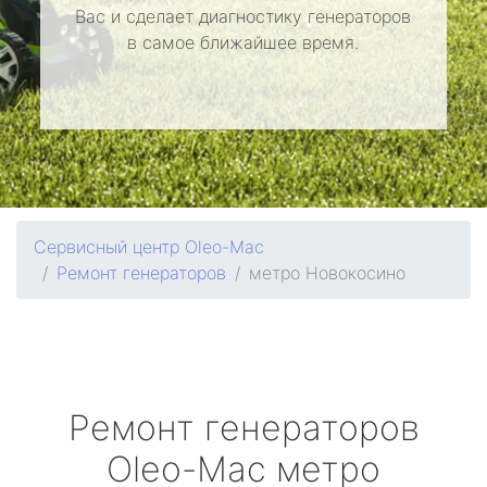
Вас и сделает диагностику генераторов
в самое ближайшее время.
Сервисный центр Oleo-Mac
Ремонт генераторов
метро Новокосино
Ремонт генераторов
Oleo-Mac
метро