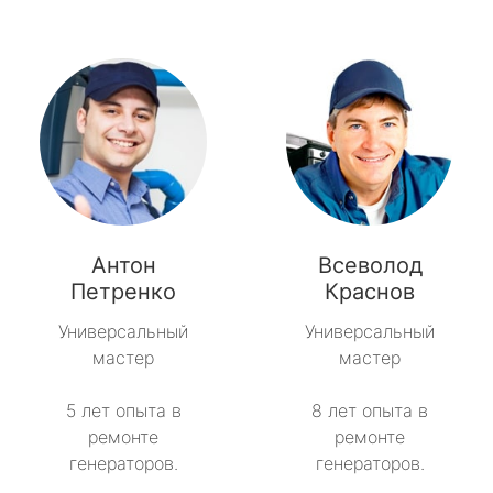
Антон
Всеволод
Петренко
Краснов
Универсальный
Универсальный
мастер
мастер
5 лет опыта в
8 лет опыта в
ремонте
ремонте
генераторов.
генераторов.