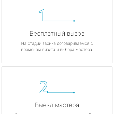
Бесплатный вызов
На стадии звонка договариваемся с
временем визита и выбора мастера.
Выезд мастера