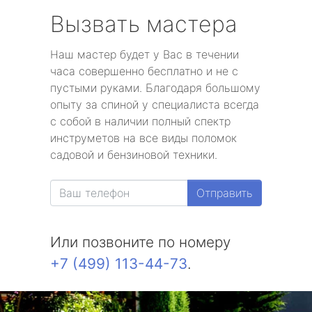
Вызвать мастера
Наш мастер будет у Вас в течении
часа совершенно бесплатно и не с
пустыми руками. Благодаря большому
опыту за спиной у специалиста всегда
с собой в наличии полный спектр
инструметов на все виды поломок
садовой и бензиновой техники.
Отправить
Или позвоните по номеру
+7 (499) 113-44-73
.