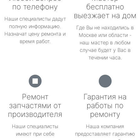
по телефону
бесплатно
выезжает на дом
Наши специалисты дадут
полную информацию.
Где Вы не находились в
Назначат цену ремонта и
Москве или области -
время работ.
наш мастер в любом
случае будет у Вас в
течении часа.
Ремонт
Гарантия на
запчастями от
работы по
производителя
ремонту
Наши специалисты
Наша компания
имеют при себе
предоставляет гарантию