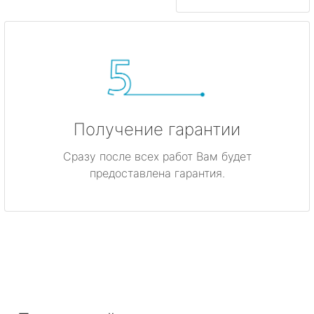
Получение гарантии
Сразу после всех работ Вам будет
предоставлена гарантия.