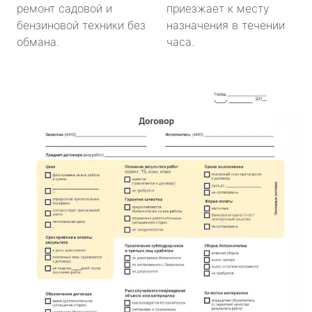
ремонт садовой и
приезжает к месту
бензиновой техники без
назначения в течении
обмана.
часа.