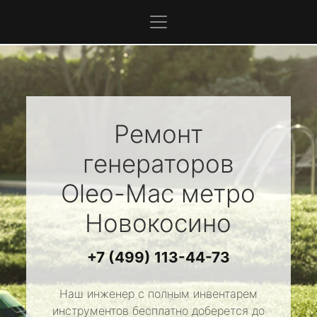
Ремонт
генераторов
Oleo-Mac
метро
Новокосино
+7 (499) 113-44-73
Наш инженер с полным инвентарем
инструментов бесплатно доберется до