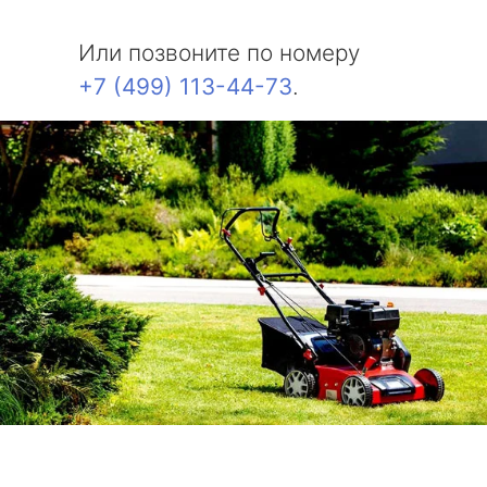
Или позвоните по номеру
+7 (499) 113-44-73
.