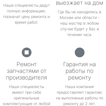
выезжает на дом
Наши специалисты дадут
полную информацию.
Где Вы не находились в
Назначат цену ремонта и
Москве или области -
время работ.
наш мастер в любом
случае будет у Вас в
течении часа.
Ремонт
Гарантия на
запчастями от
работы по
производителя
ремонту
Наши специалисты
Наша компания
имеют при себе
предоставляет гарантию
оригинальные
на выполненые работы по
комплектующие от любой
ремонту до 2 лет.