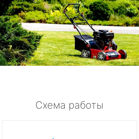
Схема работы