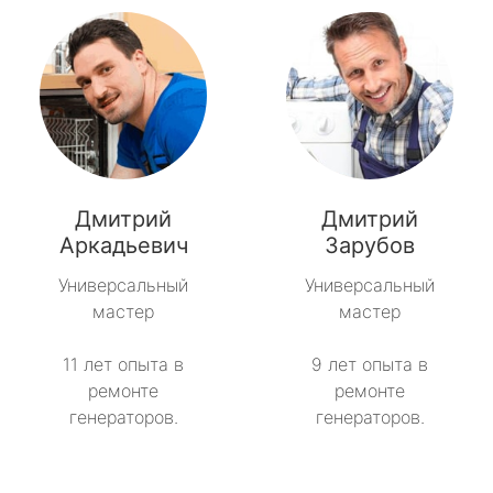
Дмитрий
Дмитрий
Аркадьевич
Зарубов
Универсальный
Универсальный
мастер
мастер
11 лет опыта в
9 лет опыта в
ремонте
ремонте
генераторов.
генераторов.