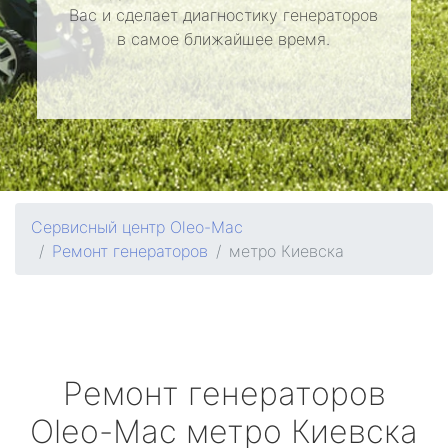
Вас и сделает диагностику генераторов
в самое ближайшее время.
Сервисный центр Oleo-Mac
Ремонт генераторов
метро Киевска
Ремонт генераторов
Oleo-Mac
метро Киевска