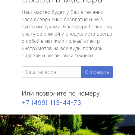
Наш мастер будет у Вас в течении
часа совершенно бесплатно и не с
пустыми руками. Благодаря большому
опыту за спиной у специалиста всегда
с собой в наличии полный спектр
инструметов на все виды поломок
садовой и бензиновой техники.
Отправить
Или позвоните по номеру
+7 (499) 113-44-73
.