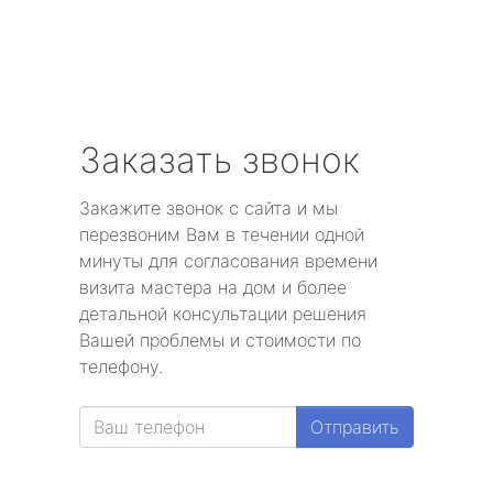
Заказать звонок
Закажите звонок с сайта и мы
перезвоним Вам в течении одной
минуты для согласования времени
визита мастера на дом и более
детальной консультации решения
Вашей проблемы и стоимости по
телефону.
Отправить