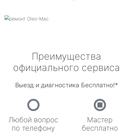
Преимущества
официального сервиса
Выезд и диагностика Бесплатно!*
Любой вопрос
Мастер
по телефону
бесплатно