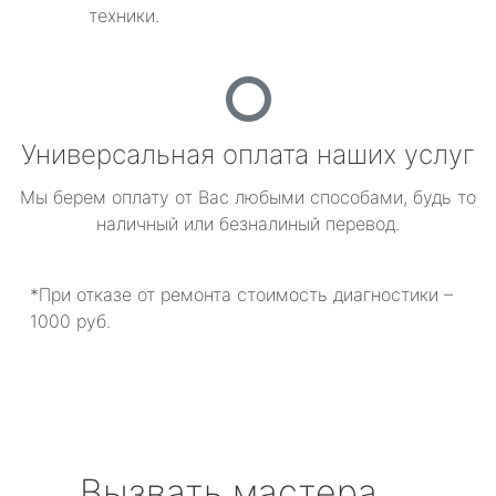
техники.
Универсальная оплата наших услуг
Мы берем оплату от Вас любыми способами, будь то
наличный или безналиный перевод.
*При отказе от ремонта стоимость диагностики –
1000 руб.
Вызвать мастера