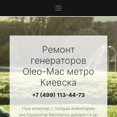
Ремонт
генераторов
Oleo-Mac
метро
Киевска
+7 (499) 113-44-73
Наш инженер с полным инвентарем
инструментов бесплатно доберется до