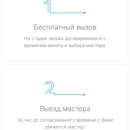
Бесплатный вызов
На стадии звонка договариваемся с
временем визита и выбора мастера.
Выезд мастера
За час до согласованного времени с Вами
свяжется мастер.