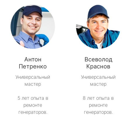
Антон
Всеволод
Петренко
Краснов
Универсальный
Универсальный
мастер
мастер
5 лет опыта в
8 лет опыта в
ремонте
ремонте
генераторов.
генераторов.