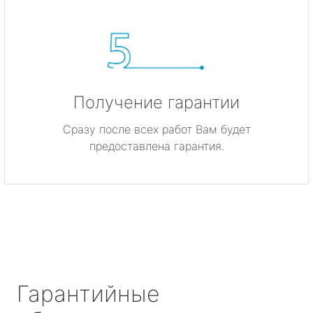
Получение гарантии
Сразу после всех работ Вам будет
предоставлена гарантия.
Гарантийные