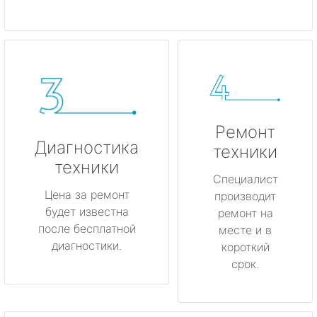
Ремонт
Диагностика
техники
техники
Специалист
Цена за ремонт
производит
будет известна
ремонт на
после бесплатной
месте и в
диагностики.
короткий
срок.