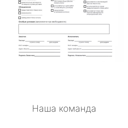
Наша команда