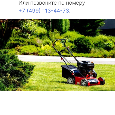
Или позвоните по номеру
+7 (499) 113-44-73
.