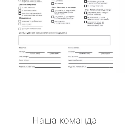
Наша команда