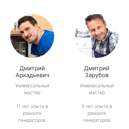
Дмитрий
Дмитрий
Аркадьевич
Зарубов
Универсальный
Универсальный
мастер
мастер
11 лет опыта в
9 лет опыта в
ремонте
ремонте
генераторов.
генераторов.