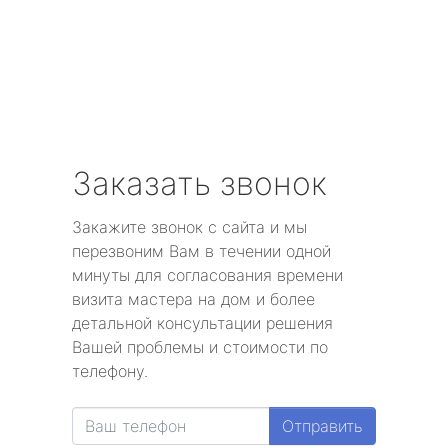
Заказать звонок
Закажите звонок с сайта и мы
перезвоним Вам в течении одной
минуты для согласования времени
визита мастера на дом и более
детальной консультации решения
Вашей проблемы и стоимости по
телефону.
Отправить