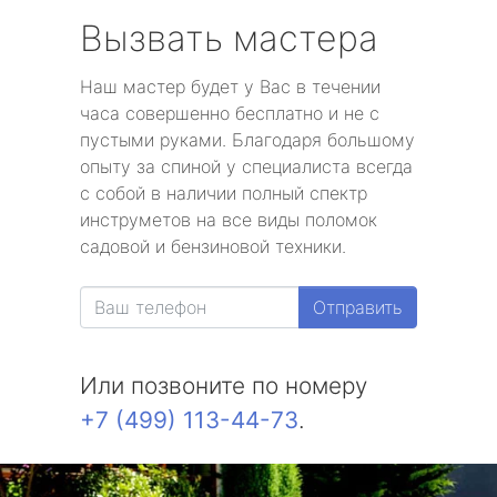
Вызвать мастера
Наш мастер будет у Вас в течении
часа совершенно бесплатно и не с
пустыми руками. Благодаря большому
опыту за спиной у специалиста всегда
с собой в наличии полный спектр
инструметов на все виды поломок
садовой и бензиновой техники.
Отправить
Или позвоните по номеру
+7 (499) 113-44-73
.