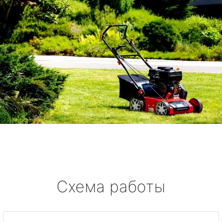
Схема работы