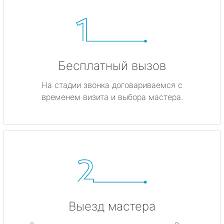
Бесплатный вызов
На стадии звонка договариваемся с
временем визита и выбора мастера.
Выезд мастера