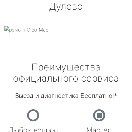
Дулево
Преимущества
официального сервиса
Выезд и диагностика Бесплатно!*
Любой вопрос
Мастер