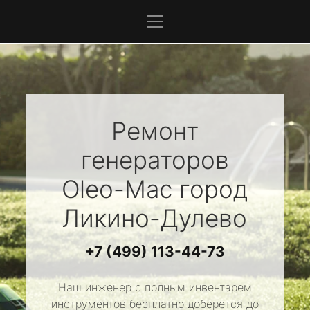
Ремонт
генераторов
Oleo-Mac
город
Ликино-Дулево
+7 (499) 113-44-73
Наш инженер с полным инвентарем
инструментов бесплатно доберется до