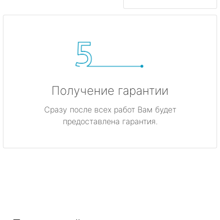
Получение гарантии
Сразу после всех работ Вам будет
предоставлена гарантия.