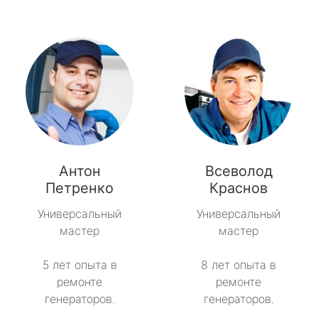
Антон
Всеволод
Петренко
Краснов
Универсальный
Универсальный
мастер
мастер
5 лет опыта в
8 лет опыта в
ремонте
ремонте
генераторов.
генераторов.