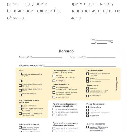
ремонт садовой и
приезжает к месту
бензиновой техники без
назначения в течении
обмана.
часа.