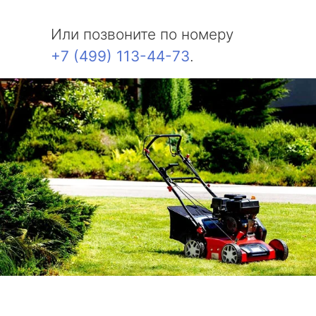
Или позвоните по номеру
+7 (499) 113-44-73
.