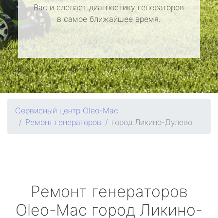
Вас и сделает диагностику генераторов
в самое ближайшее время.
Сервисный центр Oleo-Mac
Ремонт генераторов
город Ликино-Дулево
Ремонт генераторов
Oleo-Mac
город Ликино-