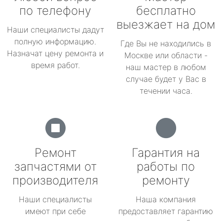
по телефону
бесплатно
выезжает на дом
Наши специалисты дадут
полную информацию.
Где Вы не находились в
Назначат цену ремонта и
Москве или области -
время работ.
наш мастер в любом
случае будет у Вас в
течении часа.
Ремонт
Гарантия на
запчастями от
работы по
производителя
ремонту
Наши специалисты
Наша компания
имеют при себе
предоставляет гарантию