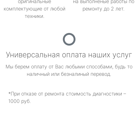
оригинальные
на выполненые работы по
комплектующие от любой
ремонту до 2 лет.
техники.
Универсальная оплата наших услуг
Мы берем оплату от Вас любыми способами, будь то
наличный или безналиный перевод.
*При отказе от ремонта стоимость диагностики –
1000 руб.