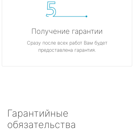
Получение гарантии
Сразу после всех работ Вам будет
предоставлена гарантия.
Гарантийные
обязательства