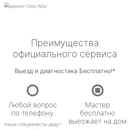
Преимущества
официального сервиса
Выезд и диагностика Бесплатно!*
Любой вопрос
Мастер
по телефону
бесплатно
выезжает на дом
Наши специалисты дадут