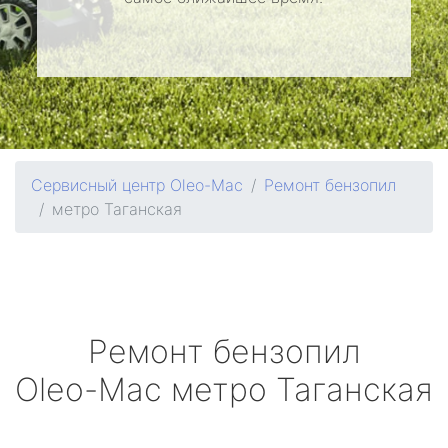
Сервисный центр Oleo-Mac
Ремонт бензопил
метро Таганская
Ремонт бензопил
Oleo-Mac
метро Таганская