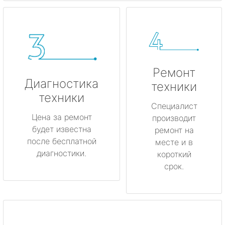
Ремонт
Диагностика
техники
техники
Специалист
Цена за ремонт
производит
будет известна
ремонт на
после бесплатной
месте и в
диагностики.
короткий
срок.