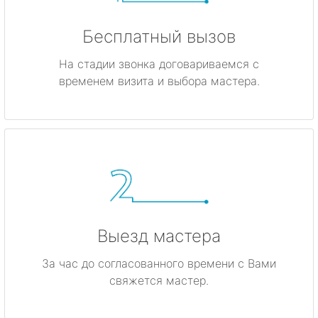
Бесплатный вызов
На стадии звонка договариваемся с
временем визита и выбора мастера.
Выезд мастера
За час до согласованного времени с Вами
свяжется мастер.