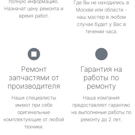
полную информацию.
Где Вы не находились в
Назначат цену ремонта и
Москве или области -
время работ.
наш мастер в любом
случае будет у Вас в
течении часа.
Ремонт
Гарантия на
запчастями от
работы по
производителя
ремонту
Наши специалисты
Наша компания
имеют при себе
предоставляет гарантию
оригинальные
на выполненые работы по
комплектующие от любой
ремонту до 2 лет.
техники.