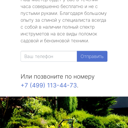
часа совершенно бесплатно и не с
пустыми руками. Благодаря большому
опыту за спиной у специалиста всегда
с собой в наличии полный спектр
инструметов на все виды поломок
садовой и бензиновой техники.
Отправить
Или позвоните по номеру
+7 (499) 113-44-73
.