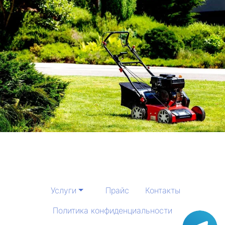
Услуги
Прайс
Контакты
Политика конфиденциальности