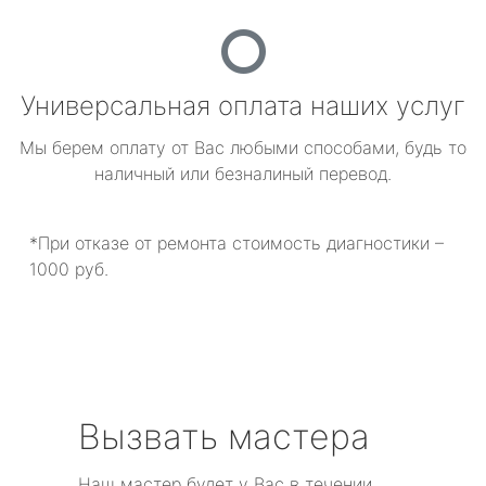
Универсальная оплата наших услуг
Мы берем оплату от Вас любыми способами, будь то
наличный или безналиный перевод.
*При отказе от ремонта стоимость диагностики –
1000 руб.
Вызвать мастера
Наш мастер будет у Вас в течении