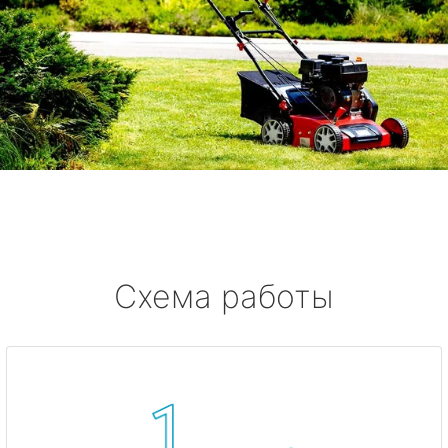
Схема работы