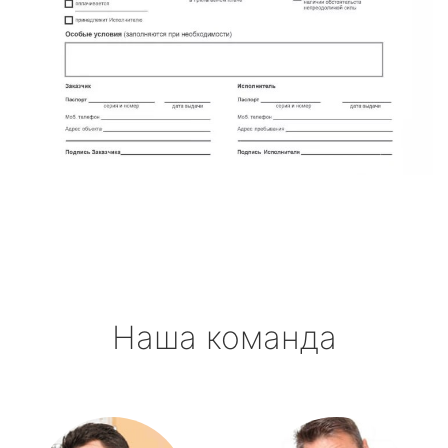
Наша команда