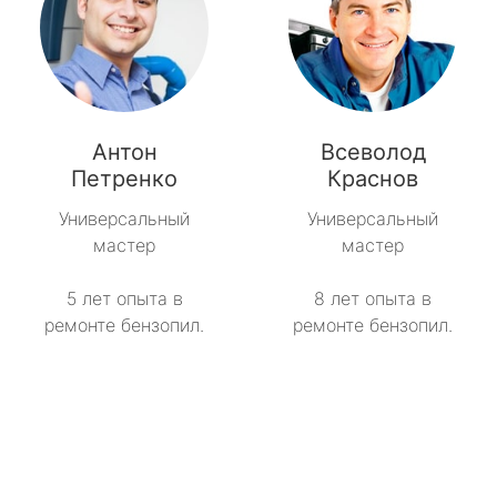
Антон
Всеволод
Петренко
Краснов
Универсальный
Универсальный
мастер
мастер
5 лет опыта в
8 лет опыта в
ремонте бензопил.
ремонте бензопил.