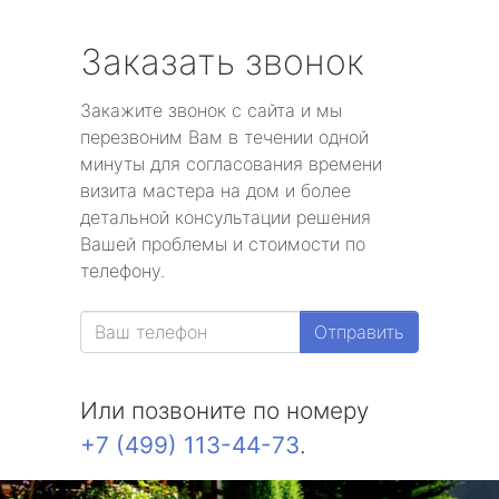
Заказать звонок
Закажите звонок с сайта и мы
перезвоним Вам в течении одной
минуты для согласования времени
визита мастера на дом и более
детальной консультации решения
Вашей проблемы и стоимости по
телефону.
Отправить
Или позвоните по номеру
+7 (499) 113-44-73
.