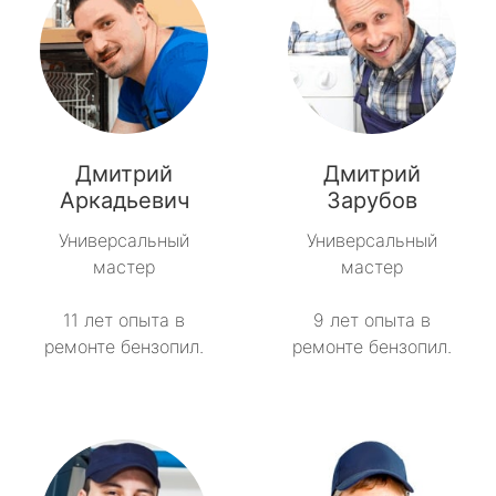
Дмитрий
Дмитрий
Аркадьевич
Зарубов
Универсальный
Универсальный
мастер
мастер
11 лет опыта в
9 лет опыта в
ремонте бензопил.
ремонте бензопил.