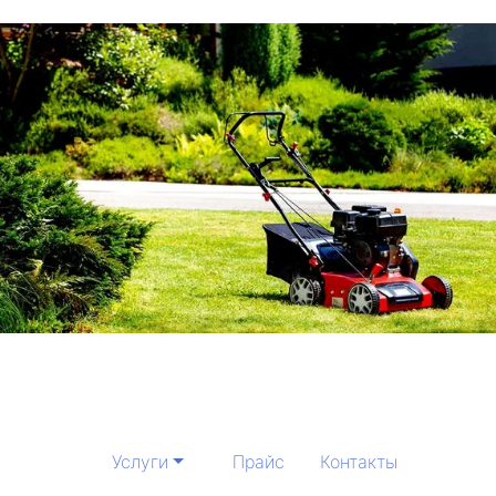
Услуги
Прайс
Контакты