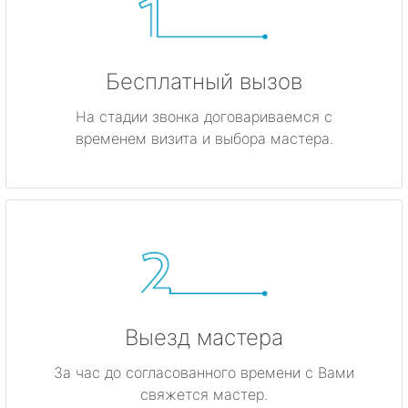
Бесплатный вызов
На стадии звонка договариваемся с
временем визита и выбора мастера.
Выезд мастера
За час до согласованного времени с Вами
свяжется мастер.