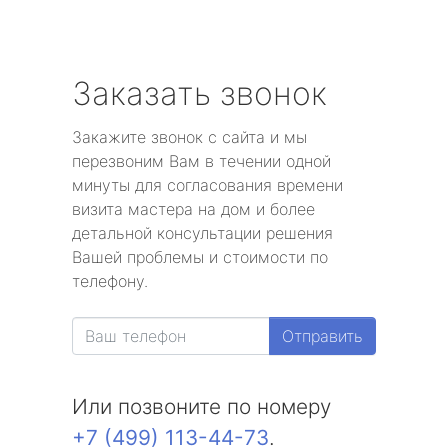
Заказать звонок
Закажите звонок с сайта и мы
перезвоним Вам в течении одной
минуты для согласования времени
визита мастера на дом и более
детальной консультации решения
Вашей проблемы и стоимости по
телефону.
Отправить
Или позвоните по номеру
+7 (499) 113-44-73
.