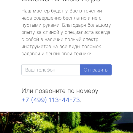
Наш мастер будет у Вас в течении
часа совершенно бесплатно и не с
пустыми руками. Благодаря большому
опыту за спиной у специалиста всегда
с собой в наличии полный спектр
инструметов на все виды поломок
садовой и бензиновой техники.
Отправить
Или позвоните по номеру
+7 (499) 113-44-73
.