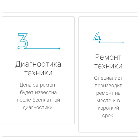
Ремонт
Диагностика
техники
техники
Специалист
Цена за ремонт
производит
будет известна
ремонт на
после бесплатной
месте и в
диагностики.
короткий
срок.