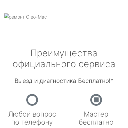
Преимущества
официального сервиса
Выезд и диагностика Бесплатно!*
Любой вопрос
Мастер
по телефону
бесплатно