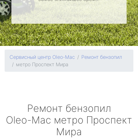
Сервисный центр Oleo-Mac
Ремонт бензопил
метро Проспект Мира
Ремонт бензопил
Oleo-Mac
метро Проспект
Мира