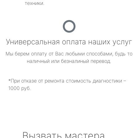
техники.
Универсальная оплата наших услуг
Мы берем оплату от Вас любыми способами, будь то
наличный или безналиный перевод.
*При отказе от ремонта стоимость диагностики –
1000 руб.
Вызвать мастера