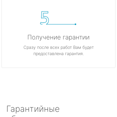
Получение гарантии
Сразу после всех работ Вам будет
предоставлена гарантия.
Гарантийные