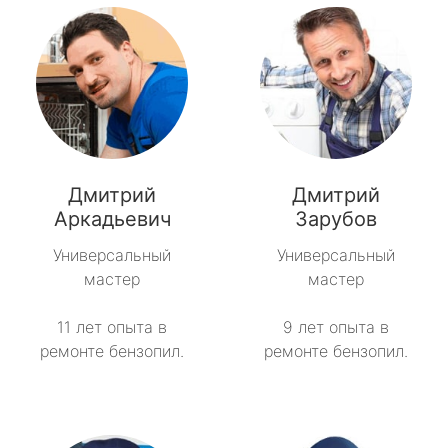
Дмитрий
Дмитрий
Аркадьевич
Зарубов
Универсальный
Универсальный
мастер
мастер
11 лет опыта в
9 лет опыта в
ремонте бензопил.
ремонте бензопил.