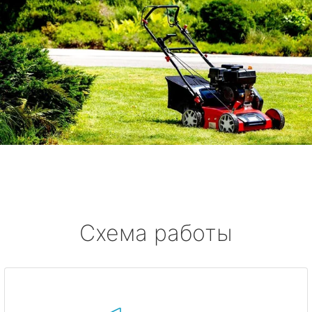
Схема работы