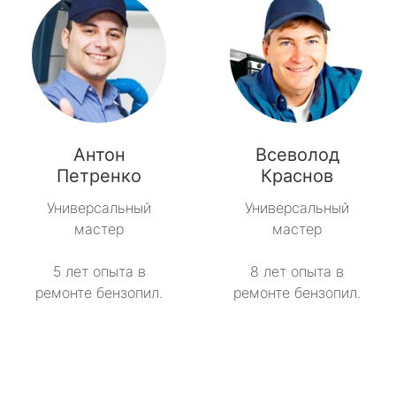
Антон
Всеволод
Петренко
Краснов
Универсальный
Универсальный
мастер
мастер
5 лет опыта в
8 лет опыта в
ремонте бензопил.
ремонте бензопил.