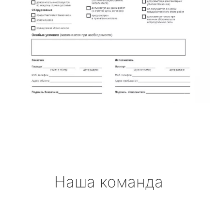
Наша команда