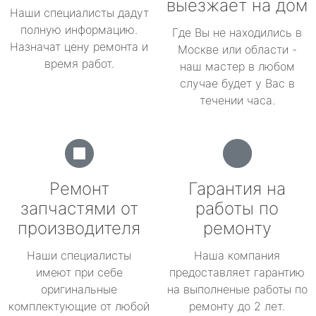
выезжает на дом
Наши специалисты дадут
полную информацию.
Где Вы не находились в
Назначат цену ремонта и
Москве или области -
время работ.
наш мастер в любом
случае будет у Вас в
течении часа.
Ремонт
Гарантия на
запчастями от
работы по
производителя
ремонту
Наши специалисты
Наша компания
имеют при себе
предоставляет гарантию
оригинальные
на выполненые работы по
комплектующие от любой
ремонту до 2 лет.