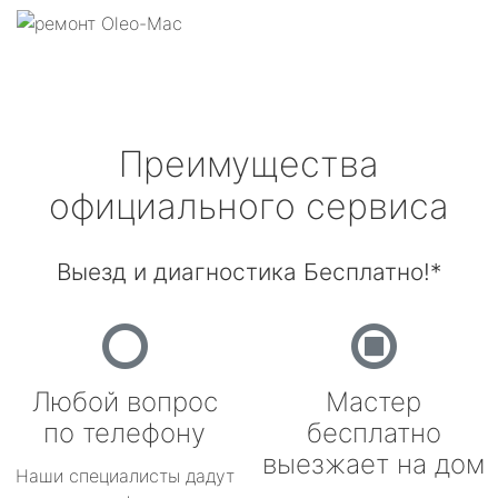
Преимущества
официального сервиса
Выезд и диагностика Бесплатно!*
Любой вопрос
Мастер
по телефону
бесплатно
выезжает на дом
Наши специалисты дадут