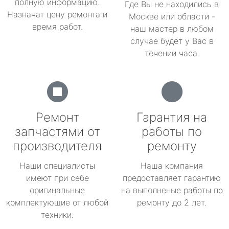
полную информацию.
Где Вы не находились в
Назначат цену ремонта и
Москве или области -
время работ.
наш мастер в любом
случае будет у Вас в
течении часа.
Ремонт
Гарантия на
запчастями от
работы по
производителя
ремонту
Наши специалисты
Наша компания
имеют при себе
предоставляет гарантию
оригинальные
на выполненые работы по
комплектующие от любой
ремонту до 2 лет.
техники.