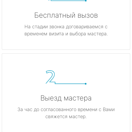
Бесплатный вызов
На стадии звонка договариваемся с
временем визита и выбора мастера.
Выезд мастера
За час до согласованного времени с Вами
свяжется мастер.