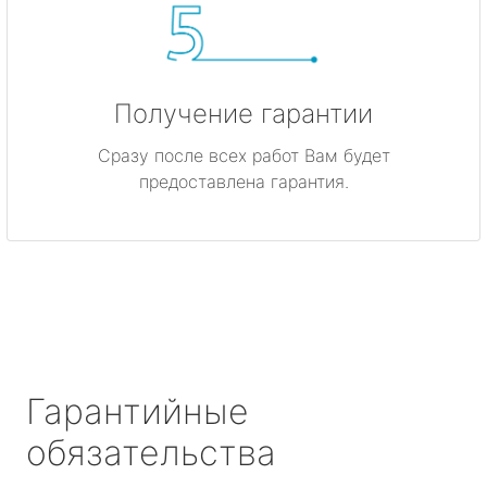
Получение гарантии
Сразу после всех работ Вам будет
предоставлена гарантия.
Гарантийные
обязательства