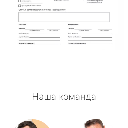
Наша команда