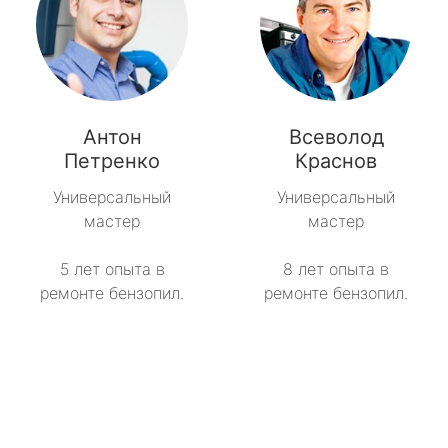
Антон
Всеволод
Петренко
Краснов
Универсальный
Универсальный
мастер
мастер
5 лет опыта в
8 лет опыта в
ремонте бензопил.
ремонте бензопил.