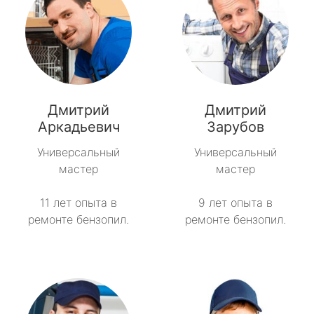
Дмитрий
Дмитрий
Аркадьевич
Зарубов
Универсальный
Универсальный
мастер
мастер
11 лет опыта в
9 лет опыта в
ремонте бензопил.
ремонте бензопил.