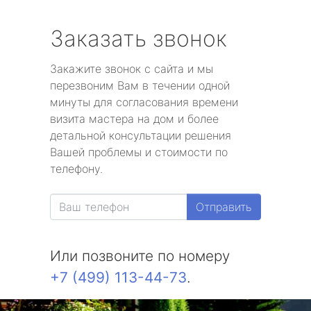
Заказать звонок
Закажите звонок с сайта и мы
перезвоним Вам в течении одной
минуты для согласования времени
визита мастера на дом и более
детальной консультации решения
Вашей проблемы и стоимости по
телефону.
Отправить
Или позвоните по номеру
+7 (499) 113-44-73
.