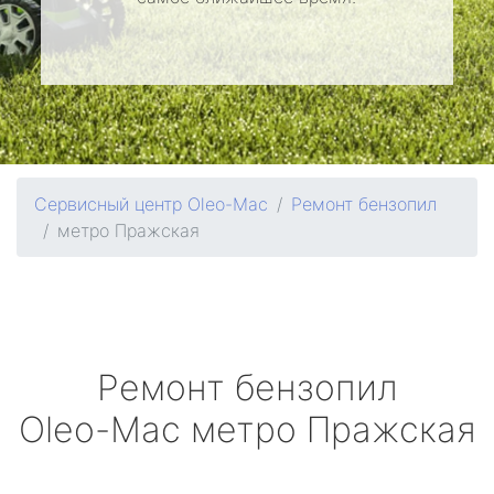
Сервисный центр Oleo-Mac
Ремонт бензопил
метро Пражская
Ремонт бензопил
Oleo-Mac
метро Пражская