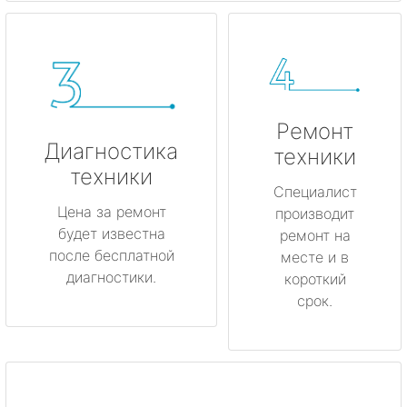
Ремонт
Диагностика
техники
техники
Специалист
Цена за ремонт
производит
будет известна
ремонт на
после бесплатной
месте и в
диагностики.
короткий
срок.