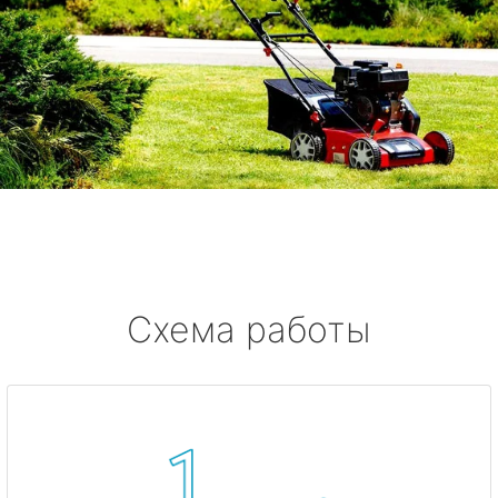
Схема работы