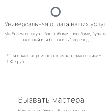
Универсальная оплата наших услуг
Мы берем оплату от Вас любыми способами, будь то
наличный или безналиный перевод.
*При отказе от ремонта стоимость диагностики –
1000 руб.
Вызвать мастера
Наш мастер будет у Вас в течении