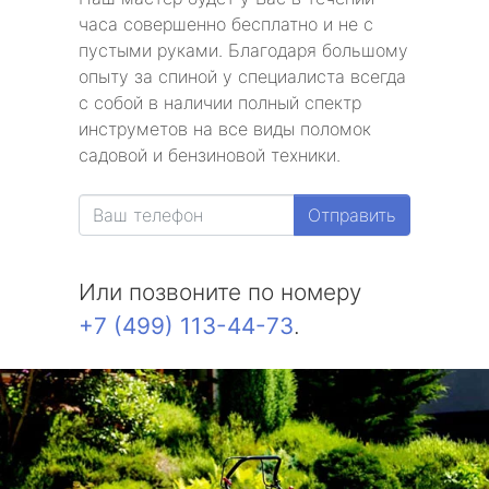
часа совершенно бесплатно и не с
пустыми руками. Благодаря большому
опыту за спиной у специалиста всегда
с собой в наличии полный спектр
инструметов на все виды поломок
садовой и бензиновой техники.
Отправить
Или позвоните по номеру
+7 (499) 113-44-73
.