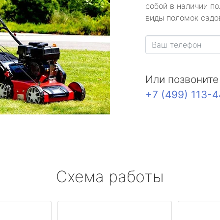
собой в наличии по
виды поломок садов
Или позвоните
+7 (499) 113-
Схема работы