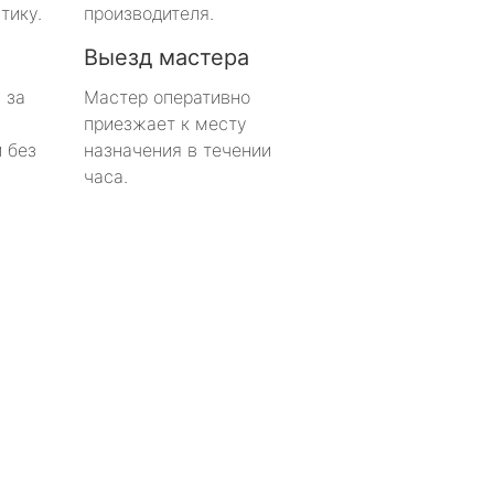
тику.
производителя.
Выезд мастера
 за
Мастер оперативно
приезжает к месту
 без
назначения в течении
часа.