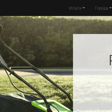
Услуги
Города