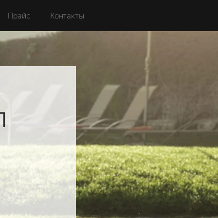
Прайс
Контакты
л