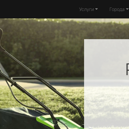
Услуги
Города