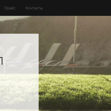
Прайс
Контакты
л