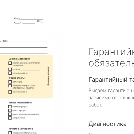
Гарантий
обязател
Гарантийный т
Выдаем гарантию н
зависимо от сложн
работ.
Диагностика