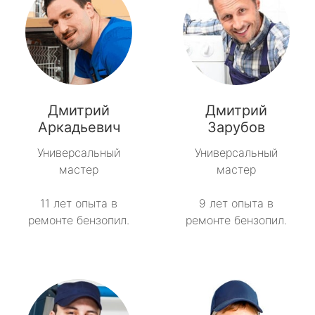
Дмитрий
Дмитрий
Аркадьевич
Зарубов
Универсальный
Универсальный
мастер
мастер
11 лет опыта в
9 лет опыта в
ремонте бензопил.
ремонте бензопил.