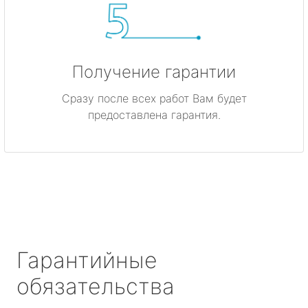
Получение гарантии
Сразу после всех работ Вам будет
предоставлена гарантия.
Гарантийные
обязательства