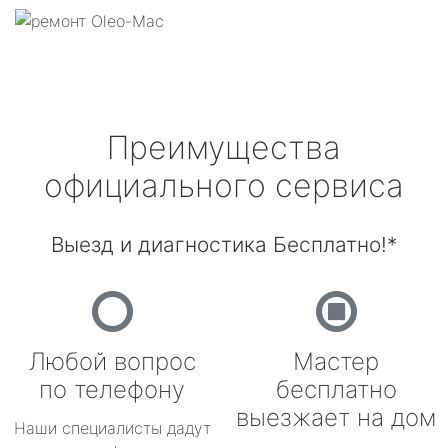
Преимущества
официального сервиса
Выезд и диагностика Бесплатно!*
Любой вопрос
Мастер
по телефону
бесплатно
выезжает на дом
Наши специалисты дадут