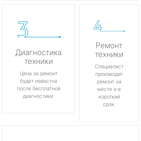
Ремонт
Диагностика
техники
техники
Специалист
Цена за ремонт
производит
будет известна
ремонт на
после бесплатной
месте и в
диагностики.
короткий
срок.