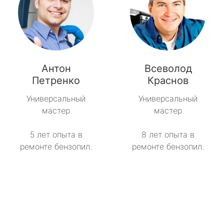
Антон
Всеволод
Петренко
Краснов
Универсальный
Универсальный
мастер
мастер
5 лет опыта в
8 лет опыта в
ремонте бензопил.
ремонте бензопил.