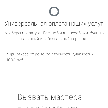
Универсальная оплата наших услуг
Мы берем оплату от Вас любыми способами, будь то
наличный или безналиный перевод.
*При отказе от ремонта стоимость диагностики –
1000 руб.
Вызвать мастера
Наш мастер будет у Вас в течении