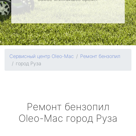
Сервисный центр Oleo-Mac
Ремонт бензопил
город Руза
Ремонт бензопил
Oleo-Mac
город Руза