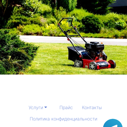
Услуги
Прайс
Контакты
Политика конфиденциальности