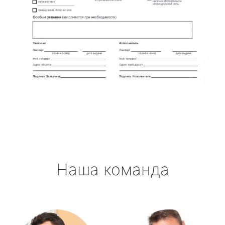
Наша команда