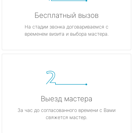
Бесплатный вызов
На стадии звонка договариваемся с
временем визита и выбора мастера.
Выезд мастера
За час до согласованного времени с Вами
свяжется мастер.