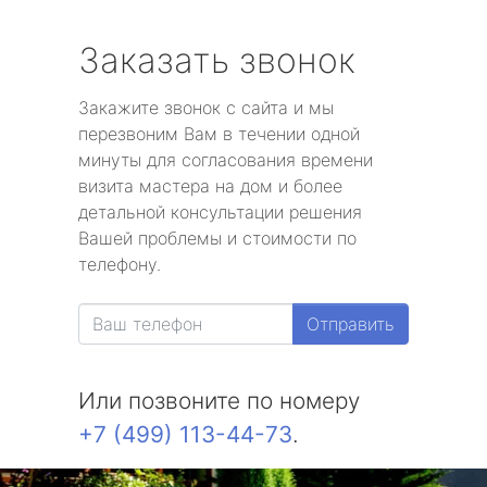
Заказать звонок
Закажите звонок с сайта и мы
перезвоним Вам в течении одной
минуты для согласования времени
визита мастера на дом и более
детальной консультации решения
Вашей проблемы и стоимости по
телефону.
Отправить
Или позвоните по номеру
+7 (499) 113-44-73
.