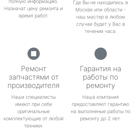
полную информацию.
Где Вы не находились в
Назначат цену ремонта и
Москве или области -
время работ.
наш мастер в любом
случае будет у Вас в
течении часа.
Ремонт
Гарантия на
запчастями от
работы по
производителя
ремонту
Наши специалисты
Наша компания
имеют при себе
предоставляет гарантию
оригинальные
на выполненые работы по
комплектующие от любой
ремонту до 2 лет.
техники.