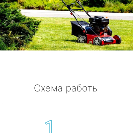
Схема работы