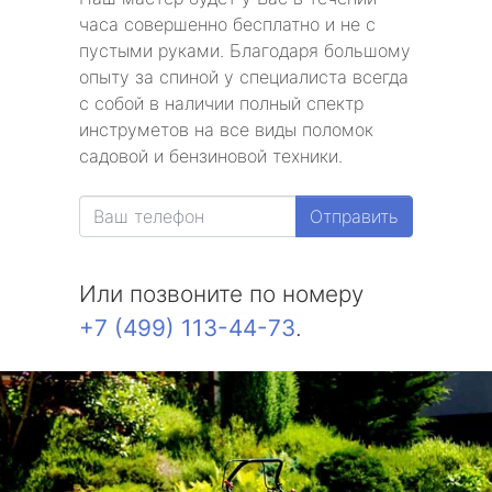
часа совершенно бесплатно и не с
пустыми руками. Благодаря большому
опыту за спиной у специалиста всегда
с собой в наличии полный спектр
инструметов на все виды поломок
садовой и бензиновой техники.
Отправить
Или позвоните по номеру
+7 (499) 113-44-73
.