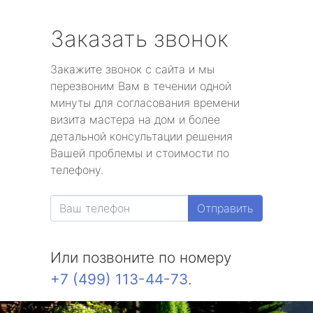
Заказать звонок
Закажите звонок с сайта и мы
перезвоним Вам в течении одной
минуты для согласования времени
визита мастера на дом и более
детальной консультации решения
Вашей проблемы и стоимости по
телефону.
Отправить
Или позвоните по номеру
+7 (499) 113-44-73
.