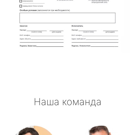
Наша команда