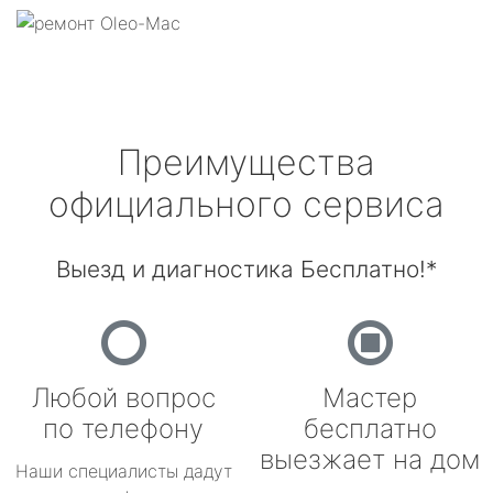
Преимущества
официального сервиса
Выезд и диагностика Бесплатно!*
Любой вопрос
Мастер
по телефону
бесплатно
выезжает на дом
Наши специалисты дадут