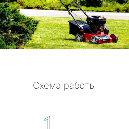
Схема работы