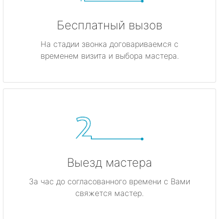
Бесплатный вызов
На стадии звонка договариваемся с
временем визита и выбора мастера.
Выезд мастера
За час до согласованного времени с Вами
свяжется мастер.