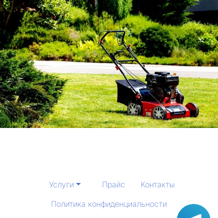
Услуги
Прайс
Контакты
Политика конфиденциальности