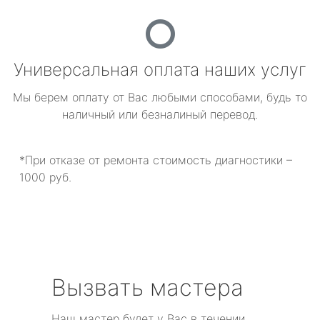
Универсальная оплата наших услуг
Мы берем оплату от Вас любыми способами, будь то
наличный или безналиный перевод.
*При отказе от ремонта стоимость диагностики –
1000 руб.
Вызвать мастера
Наш мастер будет у Вас в течении