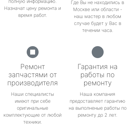
полную информацию.
Где Вы не находились в
Назначат цену ремонта и
Москве или области -
время работ.
наш мастер в любом
случае будет у Вас в
течении часа.
Ремонт
Гарантия на
запчастями от
работы по
производителя
ремонту
Наши специалисты
Наша компания
имеют при себе
предоставляет гарантию
оригинальные
на выполненые работы по
комплектующие от любой
ремонту до 2 лет.
техники.