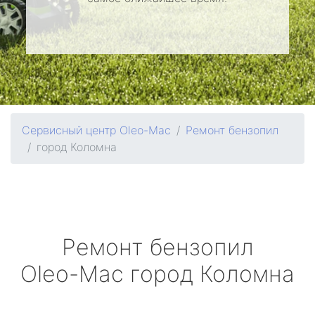
Сервисный центр Oleo-Mac
Ремонт бензопил
город Коломна
Ремонт бензопил
Oleo-Mac
город Коломна