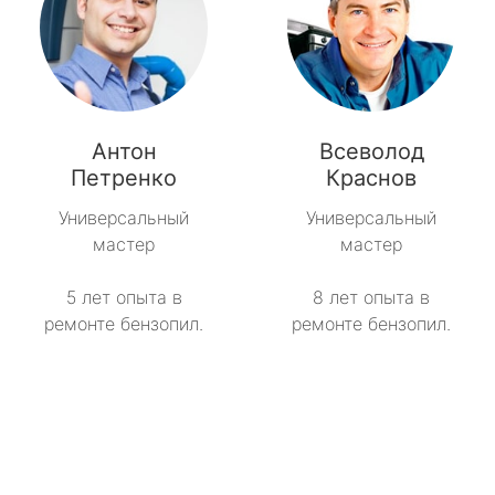
Антон
Всеволод
Петренко
Краснов
Универсальный
Универсальный
мастер
мастер
5 лет опыта в
8 лет опыта в
ремонте бензопил.
ремонте бензопил.