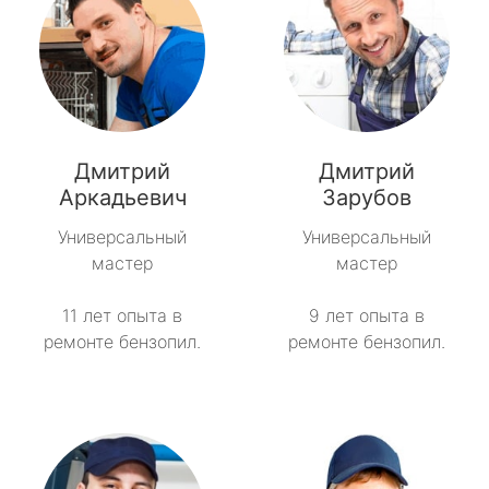
Дмитрий
Дмитрий
Аркадьевич
Зарубов
Универсальный
Универсальный
мастер
мастер
11 лет опыта в
9 лет опыта в
ремонте бензопил.
ремонте бензопил.