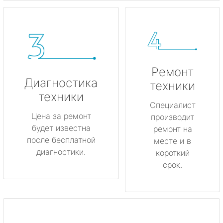
Ремонт
Диагностика
техники
техники
Специалист
Цена за ремонт
производит
будет известна
ремонт на
после бесплатной
месте и в
диагностики.
короткий
срок.