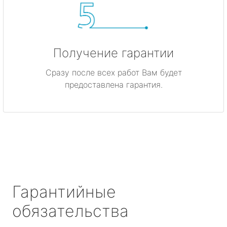
Получение гарантии
Сразу после всех работ Вам будет
предоставлена гарантия.
Гарантийные
обязательства