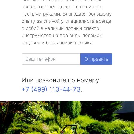
часа совершенно бесплатно и не с
пустыми руками. Благодаря большому
опыту за спиной у специалиста всегда
с собой в наличии полный спектр
инструметов на все виды поломок
садовой и бензиновой техники.
Отправить
Или позвоните по номеру
+7 (499) 113-44-73
.