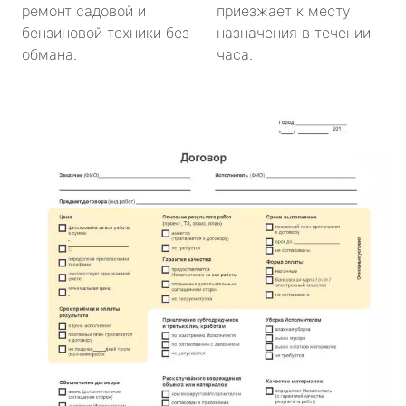
ремонт садовой и
приезжает к месту
бензиновой техники без
назначения в течении
обмана.
часа.