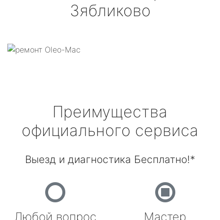
Зябликово
Преимущества
официального сервиса
Выезд и диагностика Бесплатно!*
Любой вопрос
Мастер