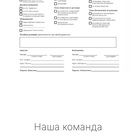
Наша команда