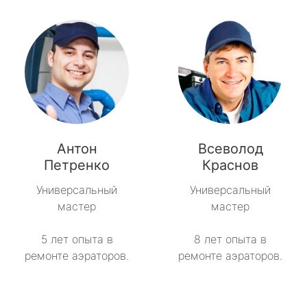
Антон
Всеволод
Петренко
Краснов
Универсальный
Универсальный
мастер
мастер
5 лет опыта в
8 лет опыта в
ремонте аэраторов.
ремонте аэраторов.