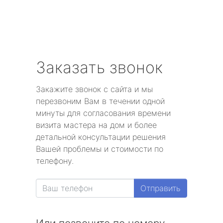
Заказать звонок
Закажите звонок с сайта и мы
перезвоним Вам в течении одной
минуты для согласования времени
визита мастера на дом и более
детальной консультации решения
Вашей проблемы и стоимости по
телефону.
Отправить