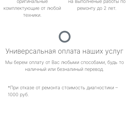
оригинальные
на выполненые работы по
комплектующие от любой
ремонту до 2 лет.
техники.
Универсальная оплата наших услуг
Мы берем оплату от Вас любыми способами, будь то
наличный или безналиный перевод.
*При отказе от ремонта стоимость диагностики –
1000 руб.