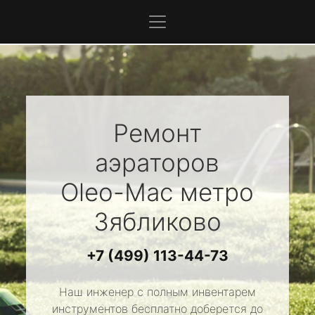
Ремонт
аэраторов
Oleo-Mac
метро
Зябликово
+7 (499) 113-44-73
Наш инженер с полным инвентарем
инструментов бесплатно доберется до