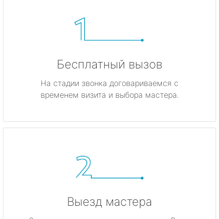
Бесплатный вызов
На стадии звонка договариваемся с
временем визита и выбора мастера.
Выезд мастера