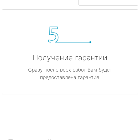
Получение гарантии
Сразу после всех работ Вам будет
предоставлена гарантия.