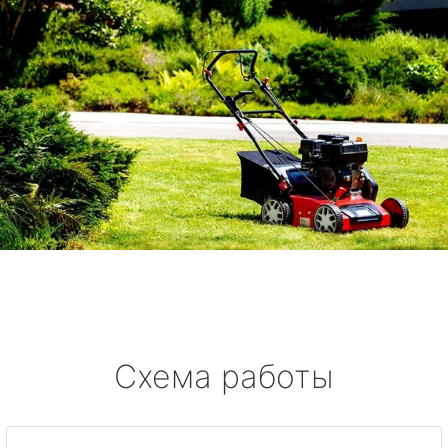
Схема работы