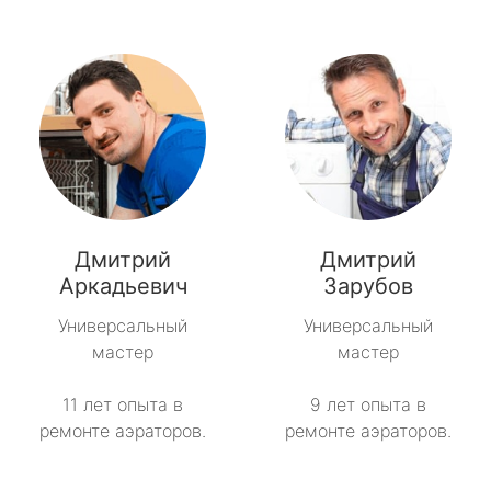
Дмитрий
Дмитрий
Аркадьевич
Зарубов
Универсальный
Универсальный
мастер
мастер
11 лет опыта в
9 лет опыта в
ремонте аэраторов.
ремонте аэраторов.