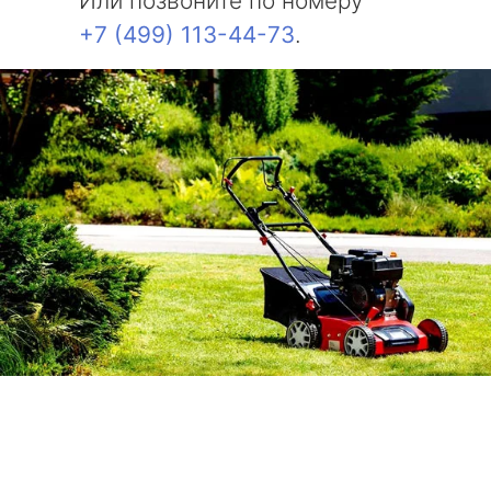
Или позвоните по номеру
+7 (499) 113-44-73
.