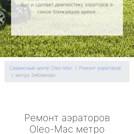
Вас и сделает диагностику аэраторов в
самое ближайшее время.
Сервисный центр Oleo-Mac
Ремонт аэраторов
метро Зябликово
Ремонт аэраторов
Oleo-Mac
метро