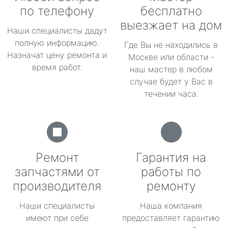
по телефону
бесплатно
выезжает на дом
Наши специалисты дадут
полную информацию.
Где Вы не находились в
Назначат цену ремонта и
Москве или области -
время работ.
наш мастер в любом
случае будет у Вас в
течении часа.
Ремонт
Гарантия на
запчастями от
работы по
производителя
ремонту
Наши специалисты
Наша компания
имеют при себе
предоставляет гарантию