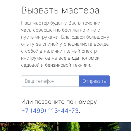
Вызвать мастера
Наш мастер будет у Вас в течении
часа совершенно бесплатно и не с
пустыми руками. Благодаря большому
опыту за спиной у специалиста всегда
с собой в наличии полный спектр
инструметов на все виды поломок
садовой и бензиновой техники.
Отправить
Или позвоните по номеру
+7 (499) 113-44-73
.