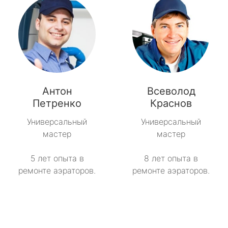
Антон
Всеволод
Петренко
Краснов
Универсальный
Универсальный
мастер
мастер
5 лет опыта в
8 лет опыта в
ремонте аэраторов.
ремонте аэраторов.