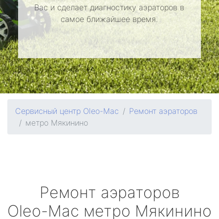
Вас и сделает диагностику аэраторов в
самое ближайшее время.
Сервисный центр Oleo-Mac
Ремонт аэраторов
метро Мякинино
Ремонт аэраторов
Oleo-Mac
метро Мякинино