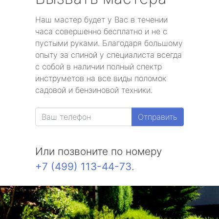
Наш мастер будет у Вас в течении
часа совершенно бесплатно и не с
пустыми руками. Благодаря большому
опыту за спиной у специалиста всегда
с собой в наличии полный спектр
инструметов на все виды поломок
садовой и бензиновой техники.
Отправить
Или позвоните по номеру
+7 (499) 113-44-73
.