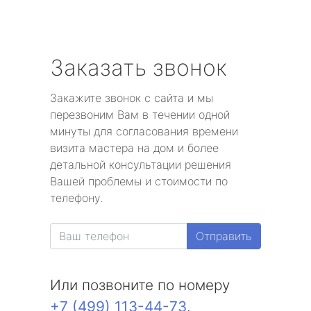
Заказать звонок
Закажите звонок с сайта и мы
перезвоним Вам в течении одной
минуты для согласования времени
визита мастера на дом и более
детальной консультации решения
Вашей проблемы и стоимости по
телефону.
Отправить
Или позвоните по номеру
+7 (499) 113-44-73
.