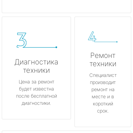
Ремонт
Диагностика
техники
техники
Специалист
Цена за ремонт
производит
будет известна
ремонт на
после бесплатной
месте и в
диагностики.
короткий
срок.