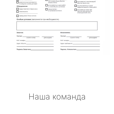
Наша команда