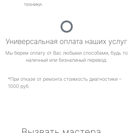
техники.
Универсальная оплата наших услуг
Мы берем оплату от Вас любыми способами, будь то
наличный или безналиный перевод.
*При отказе от ремонта стоимость диагностики –
1000 руб.
Вызвать мастера