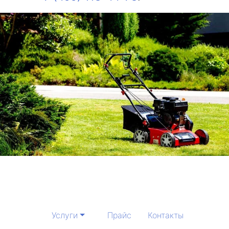
Услуги
Прайс
Контакты