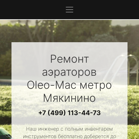
Ремонт
аэраторов
Oleo-Mac
метро
Мякинино
+7 (499) 113-44-73
Наш инженер с полным инвентарем
инструментов бесплатно доберется до