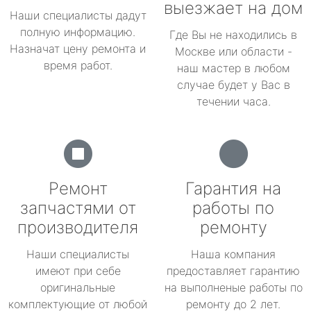
выезжает на дом
Наши специалисты дадут
полную информацию.
Где Вы не находились в
Назначат цену ремонта и
Москве или области -
время работ.
наш мастер в любом
случае будет у Вас в
течении часа.
Ремонт
Гарантия на
запчастями от
работы по
производителя
ремонту
Наши специалисты
Наша компания
имеют при себе
предоставляет гарантию
оригинальные
на выполненые работы по
комплектующие от любой
ремонту до 2 лет.