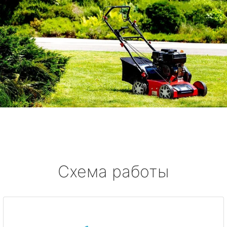
Схема работы