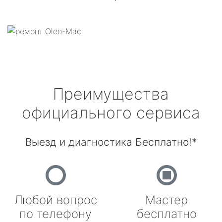
Преимущества
официального сервиса
Выезд и диагностика Бесплатно!*
Любой вопрос
Мастер
по телефону
бесплатно