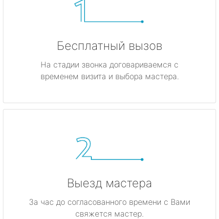
Бесплатный вызов
На стадии звонка договариваемся с
временем визита и выбора мастера.
Выезд мастера
За час до согласованного времени с Вами
свяжется мастер.