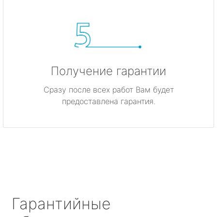
Получение гарантии
Сразу после всех работ Вам будет
предоставлена гарантия.
Гарантийные