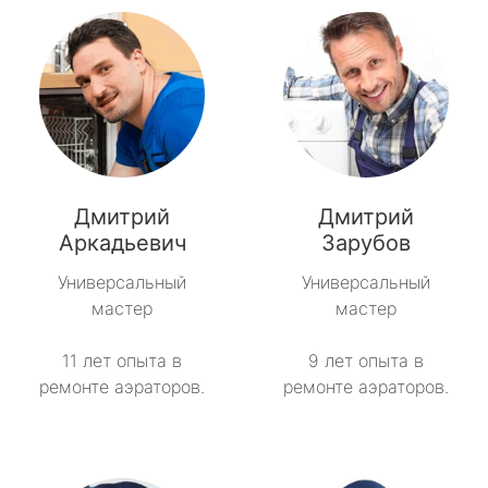
Дмитрий
Дмитрий
Аркадьевич
Зарубов
Универсальный
Универсальный
мастер
мастер
11 лет опыта в
9 лет опыта в
ремонте аэраторов.
ремонте аэраторов.