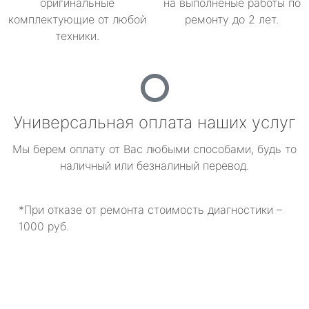
оригинальные
на выполненые работы по
комплектующие от любой
ремонту до 2 лет.
техники.
Универсальная оплата наших услуг
Мы берем оплату от Вас любыми способами, будь то
наличный или безналиный перевод.
*При отказе от ремонта стоимость диагностики –
1000 руб.