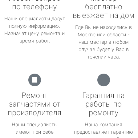
по телефону
бесплатно
выезжает на дом
Наши специалисты дадут
полную информацию.
Где Вы не находились в
Назначат цену ремонта и
Москве или области -
время работ.
наш мастер в любом
случае будет у Вас в
течении часа.
Ремонт
Гарантия на
запчастями от
работы по
производителя
ремонту
Наши специалисты
Наша компания
имеют при себе
предоставляет гарантию