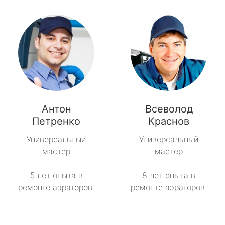
Антон
Всеволод
Петренко
Краснов
Универсальный
Универсальный
мастер
мастер
5 лет опыта в
8 лет опыта в
ремонте аэраторов.
ремонте аэраторов.