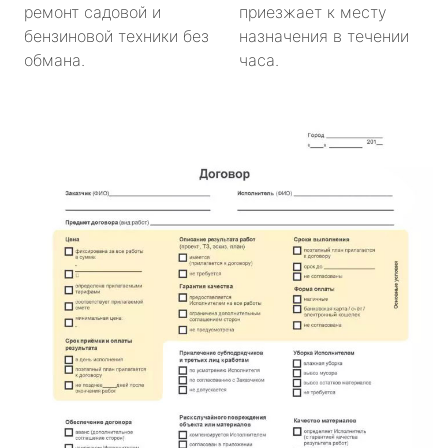
ремонт садовой и
приезжает к месту
бензиновой техники без
назначения в течении
обмана.
часа.