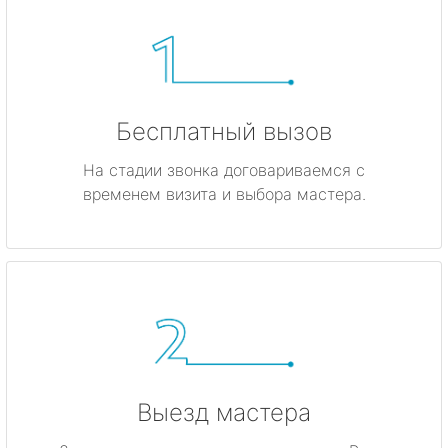
Бесплатный вызов
На стадии звонка договариваемся с
временем визита и выбора мастера.
Выезд мастера