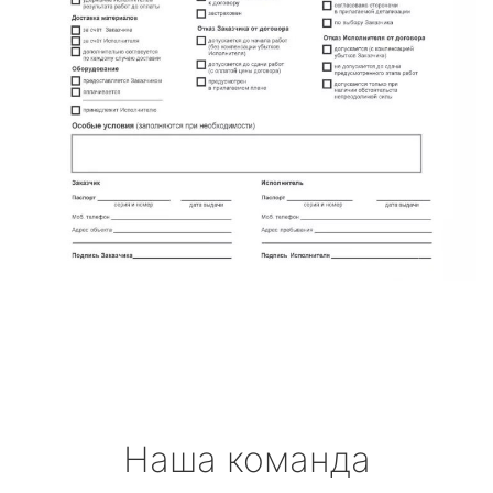
Наша команда