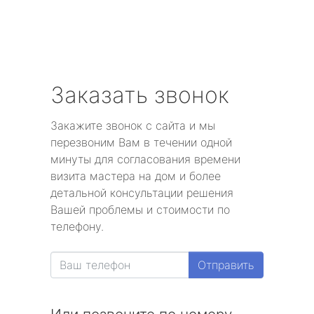
Заказать звонок
Закажите звонок с сайта и мы
перезвоним Вам в течении одной
минуты для согласования времени
визита мастера на дом и более
детальной консультации решения
Вашей проблемы и стоимости по
телефону.
Отправить