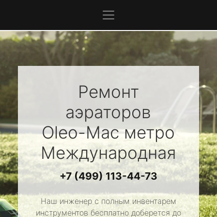
Ремонт
аэраторов
Oleo-Mac
метро
Международная
+7 (499) 113-44-73
Наш инженер с полным инвентарем
инструментов бесплатно доберется до