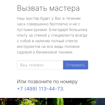
Вызвать мастера
Наш мастер будет у Вас в течении
часа совершенно бесплатно и не с
пустыми руками. Благодаря большому
опыту за спиной у специалиста всегда
с собой в наличии полный спектр
инструметов на все виды поломок
садовой и бензиновой техники.
Отправить
Или позвоните по номеру
+7 (499) 113-44-73
.