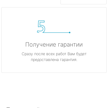
Получение гарантии
Сразу после всех работ Вам будет
предоставлена гарантия.