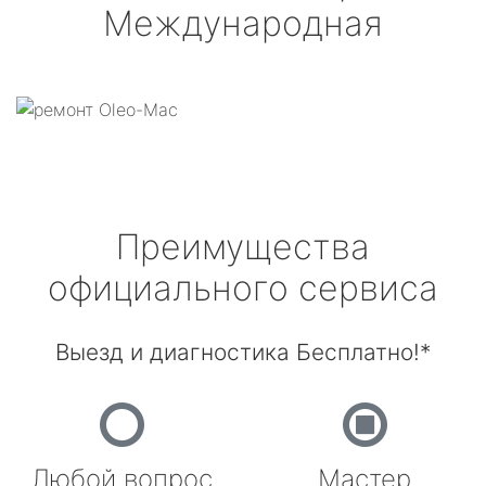
Международная
Преимущества
официального сервиса
Выезд и диагностика Бесплатно!*
Любой вопрос
Мастер