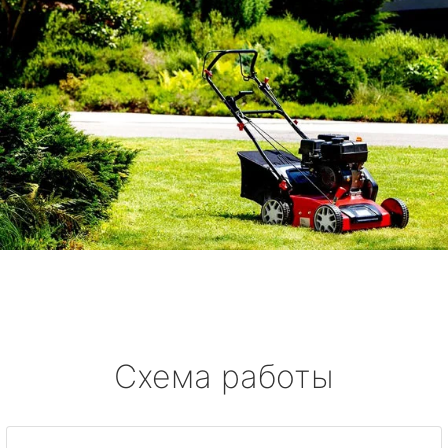
Схема работы