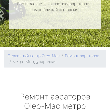
Вас и сделает диагностику аэраторов в
самое ближайшее время.
Сервисный центр Oleo-Mac
Ремонт аэраторов
метро Международная
Ремонт аэраторов
Oleo-Mac
метро