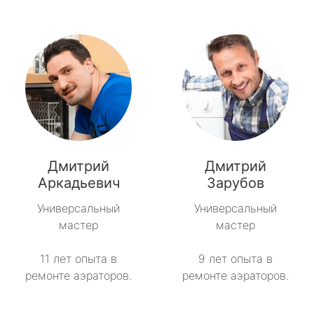
Дмитрий
Дмитрий
Аркадьевич
Зарубов
Универсальный
Универсальный
мастер
мастер
11 лет опыта в
9 лет опыта в
ремонте аэраторов.
ремонте аэраторов.