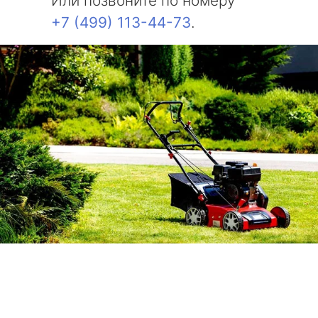
Или позвоните по номеру
+7 (499) 113-44-73
.