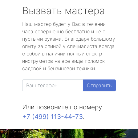
Вызвать мастера
Наш мастер будет у Вас в течении
часа совершенно бесплатно и не с
пустыми руками. Благодаря большому
опыту за спиной у специалиста всегда
с собой в наличии полный спектр
инструметов на все виды поломок
садовой и бензиновой техники.
Отправить
Или позвоните по номеру
+7 (499) 113-44-73
.