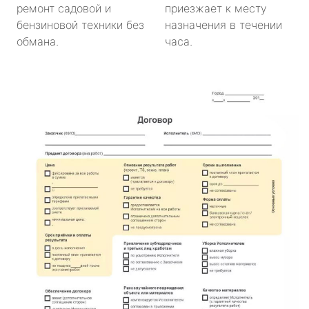
ремонт садовой и
приезжает к месту
бензиновой техники без
назначения в течении
обмана.
часа.