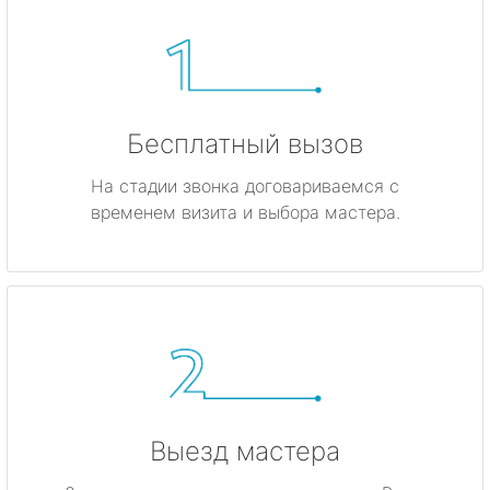
Бесплатный вызов
На стадии звонка договариваемся с
временем визита и выбора мастера.
Выезд мастера