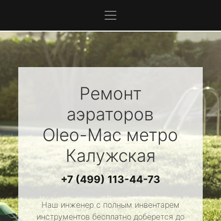
Ремонт
аэраторов
Oleo-Mac
метро
Калужская
+7 (499) 113-44-73
Наш инженер с полным инвентарем
инструментов бесплатно доберется до