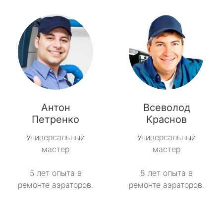
Антон
Всеволод
Петренко
Краснов
Универсальный
Универсальный
мастер
мастер
5 лет опыта в
8 лет опыта в
ремонте аэраторов.
ремонте аэраторов.