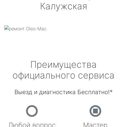
Калужская
Преимущества
официального сервиса
Выезд и диагностика Бесплатно!*
Любой вопрос
Мастер