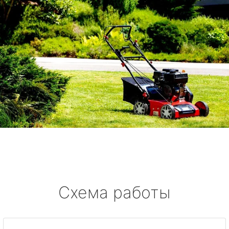
Схема работы