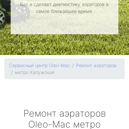
Вас и сделает диагностику аэраторов в
самое ближайшее время.
Сервисный центр Oleo-Mac
Ремонт аэраторов
метро Калужская
Ремонт аэраторов
Oleo-Mac
метро