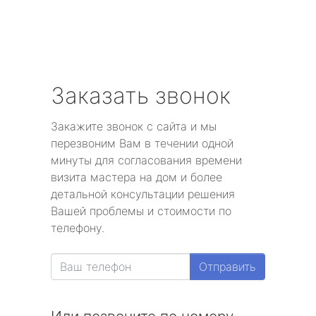
Заказать звонок
Закажите звонок с сайта и мы
перезвоним Вам в течении одной
минуты для согласования времени
визита мастера на дом и более
детальной консультации решения
Вашей проблемы и стоимости по
телефону.
Отправить