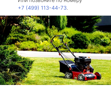
Или позвоните по номеру
+7 (499) 113-44-73
.