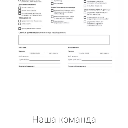
Наша команда