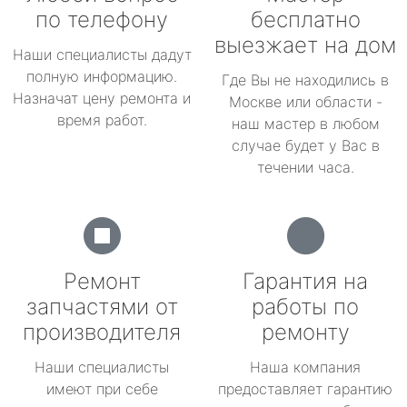
по телефону
бесплатно
выезжает на дом
Наши специалисты дадут
полную информацию.
Где Вы не находились в
Назначат цену ремонта и
Москве или области -
время работ.
наш мастер в любом
случае будет у Вас в
течении часа.
Ремонт
Гарантия на
запчастями от
работы по
производителя
ремонту
Наши специалисты
Наша компания
имеют при себе
предоставляет гарантию