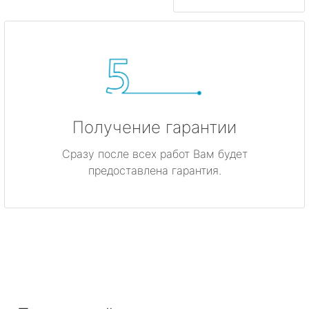
Получение гарантии
Сразу после всех работ Вам будет
предоставлена гарантия.