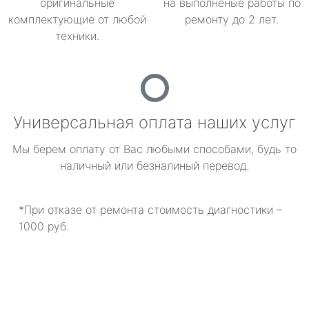
оригинальные
на выполненые работы по
комплектующие от любой
ремонту до 2 лет.
техники.
Универсальная оплата наших услуг
Мы берем оплату от Вас любыми способами, будь то
наличный или безналиный перевод.
*При отказе от ремонта стоимость диагностики –
1000 руб.