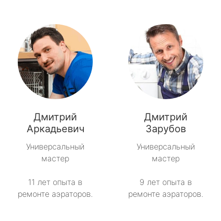
Дмитрий
Дмитрий
Аркадьевич
Зарубов
Универсальный
Универсальный
мастер
мастер
11 лет опыта в
9 лет опыта в
ремонте аэраторов.
ремонте аэраторов.