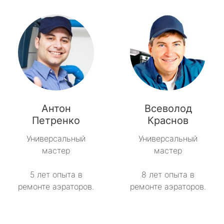
Антон
Всеволод
Петренко
Краснов
Универсальный
Универсальный
мастер
мастер
5 лет опыта в
8 лет опыта в
ремонте аэраторов.
ремонте аэраторов.