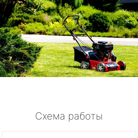
Схема работы