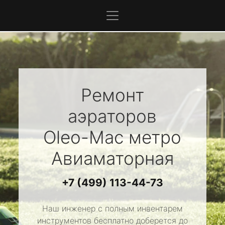
Ремонт
аэраторов
Oleo-Mac
метро
Авиаматорная
+7 (499) 113-44-73
Наш инженер с полным инвентарем
инструментов бесплатно доберется до