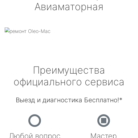
Авиаматорная
Преимущества
официального сервиса
Выезд и диагностика Бесплатно!*
Любой вопрос
Мастер