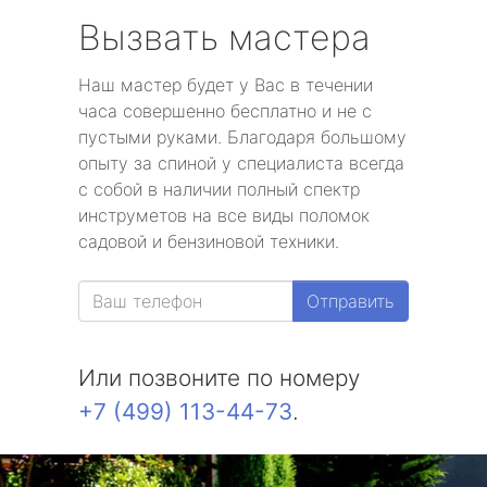
Вызвать мастера
Наш мастер будет у Вас в течении
часа совершенно бесплатно и не с
пустыми руками. Благодаря большому
опыту за спиной у специалиста всегда
с собой в наличии полный спектр
инструметов на все виды поломок
садовой и бензиновой техники.
Отправить
Или позвоните по номеру
+7 (499) 113-44-73
.