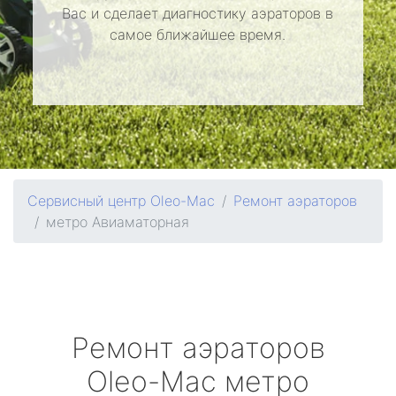
Вас и сделает диагностику аэраторов в
самое ближайшее время.
Сервисный центр Oleo-Mac
Ремонт аэраторов
метро Авиаматорная
Ремонт аэраторов
Oleo-Mac
метро