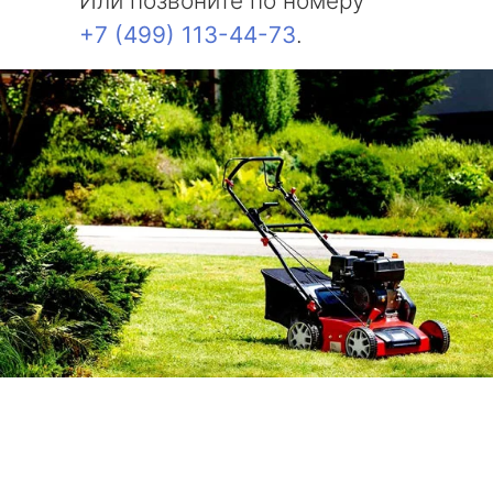
Или позвоните по номеру
+7 (499) 113-44-73
.