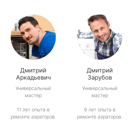
Дмитрий
Дмитрий
Аркадьевич
Зарубов
Универсальный
Универсальный
мастер
мастер
11 лет опыта в
9 лет опыта в
ремонте аэраторов.
ремонте аэраторов.