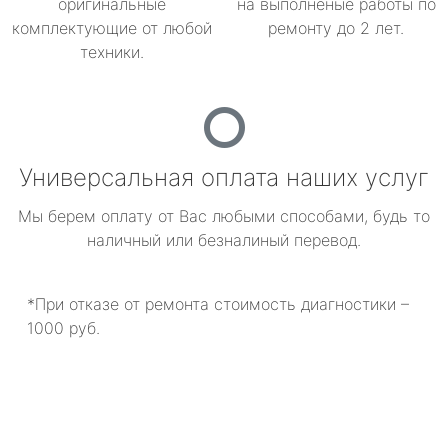
оригинальные
на выполненые работы по
комплектующие от любой
ремонту до 2 лет.
техники.
Универсальная оплата наших услуг
Мы берем оплату от Вас любыми способами, будь то
наличный или безналиный перевод.
*При отказе от ремонта стоимость диагностики –
1000 руб.