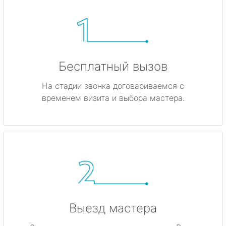
Бесплатный вызов
На стадии звонка договариваемся с
временем визита и выбора мастера.
Выезд мастера