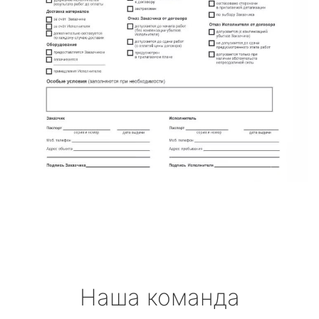
Наша команда