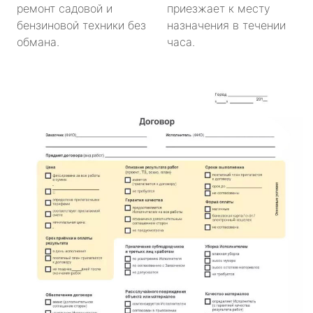
ремонт садовой и
приезжает к месту
бензиновой техники без
назначения в течении
обмана.
часа.