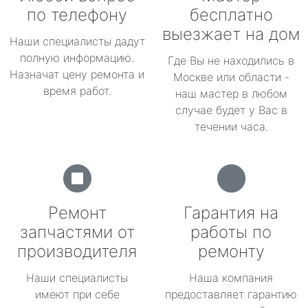
по телефону
бесплатно
выезжает на дом
Наши специалисты дадут
полную информацию.
Где Вы не находились в
Назначат цену ремонта и
Москве или области -
время работ.
наш мастер в любом
случае будет у Вас в
течении часа.
Ремонт
Гарантия на
запчастями от
работы по
производителя
ремонту
Наши специалисты
Наша компания
имеют при себе
предоставляет гарантию