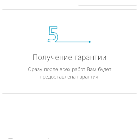
Получение гарантии
Сразу после всех работ Вам будет
предоставлена гарантия.