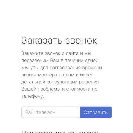
Заказать звонок
Закажите звонок с сайта и мы
перезвоним Вам в течении одной
минуты для согласования времени
визита мастера на дом и более
детальной консультации решения
Вашей проблемы и стоимости по
телефону.
Отправить