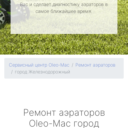
Вас и сделает диагностику аэраторов в
самое ближайшее время.
Сервисный центр Oleo-Mac
Ремонт аэраторов
город Железнодорожный
Ремонт аэраторов
Oleo-Mac
город