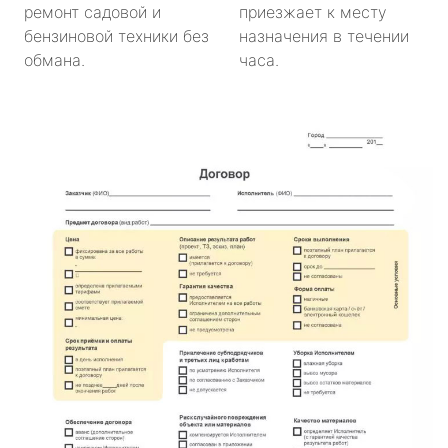
ремонт садовой и
приезжает к месту
бензиновой техники без
назначения в течении
обмана.
часа.