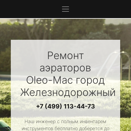
Ремонт
аэраторов
Oleo-Mac
город
Железнодорожный
+7 (499) 113-44-73
Наш инженер с полным инвентарем
инструментов бесплатно доберется до