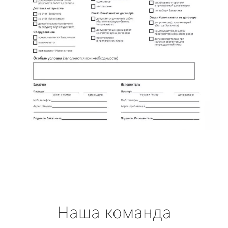
Наша команда