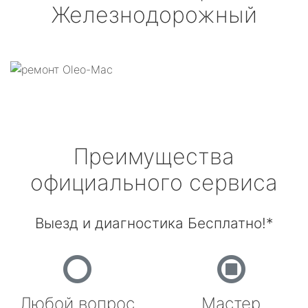
Железнодорожный
Преимущества
официального сервиса
Выезд и диагностика Бесплатно!*
Любой вопрос
Мастер