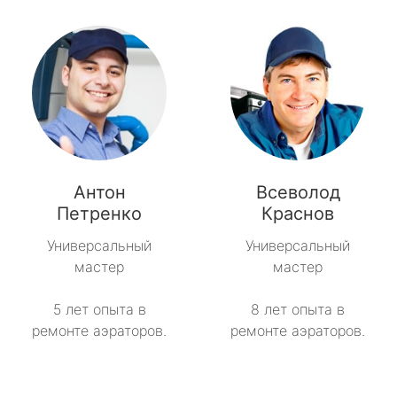
Антон
Всеволод
Петренко
Краснов
Универсальный
Универсальный
мастер
мастер
5 лет опыта в
8 лет опыта в
ремонте аэраторов.
ремонте аэраторов.