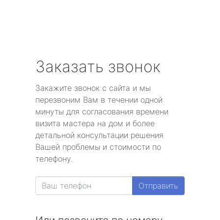
Заказать звонок
Закажите звонок с сайта и мы
перезвоним Вам в течении одной
минуты для согласования времени
визита мастера на дом и более
детальной консультации решения
Вашей проблемы и стоимости по
телефону.
Отправить