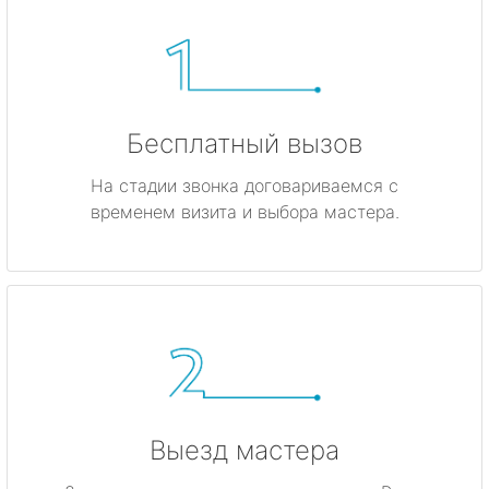
Бесплатный вызов
На стадии звонка договариваемся с
временем визита и выбора мастера.
Выезд мастера