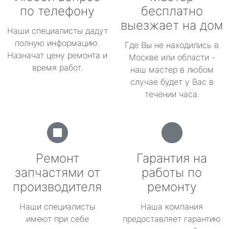
по телефону
бесплатно
выезжает на дом
Наши специалисты дадут
полную информацию.
Где Вы не находились в
Назначат цену ремонта и
Москве или области -
время работ.
наш мастер в любом
случае будет у Вас в
течении часа.
Ремонт
Гарантия на
запчастями от
работы по
производителя
ремонту
Наши специалисты
Наша компания
имеют при себе
предоставляет гарантию