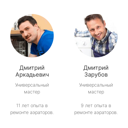
Дмитрий
Дмитрий
Аркадьевич
Зарубов
Универсальный
Универсальный
мастер
мастер
11 лет опыта в
9 лет опыта в
ремонте аэраторов.
ремонте аэраторов.