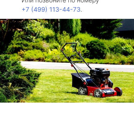
Или позвоните по номеру
+7 (499) 113-44-73
.