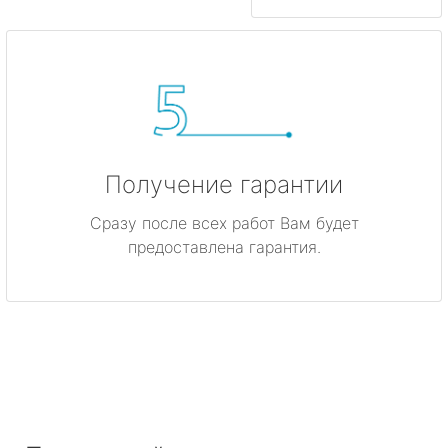
Получение гарантии
Сразу после всех работ Вам будет
предоставлена гарантия.