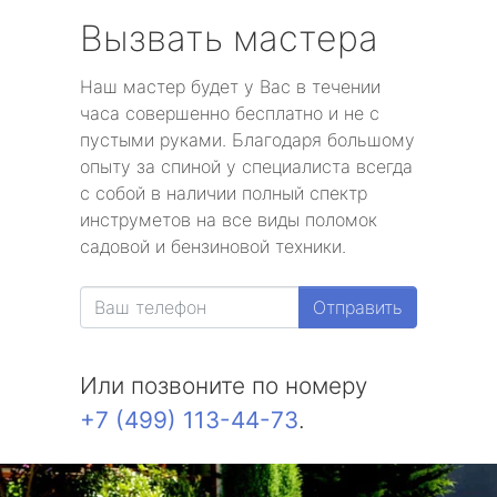
Вызвать мастера
Наш мастер будет у Вас в течении
часа совершенно бесплатно и не с
пустыми руками. Благодаря большому
опыту за спиной у специалиста всегда
с собой в наличии полный спектр
инструметов на все виды поломок
садовой и бензиновой техники.
Отправить
Или позвоните по номеру
+7 (499) 113-44-73
.