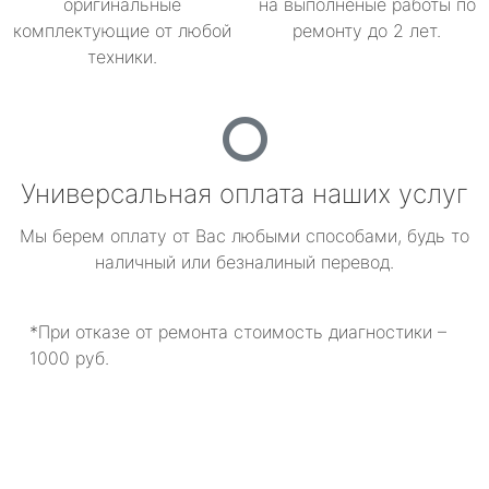
оригинальные
на выполненые работы по
комплектующие от любой
ремонту до 2 лет.
техники.
Универсальная оплата наших услуг
Мы берем оплату от Вас любыми способами, будь то
наличный или безналиный перевод.
*При отказе от ремонта стоимость диагностики –
1000 руб.