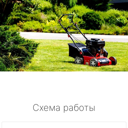
Схема работы