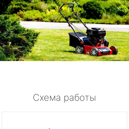
Схема работы