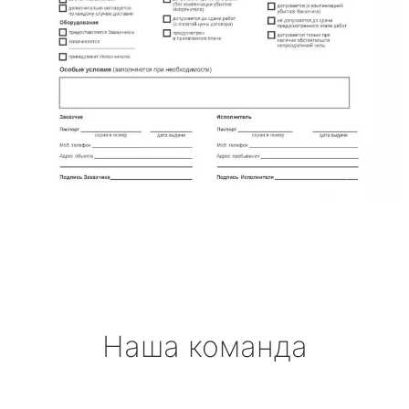
Наша команда