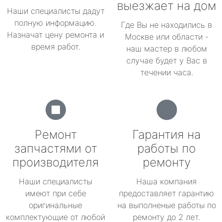
выезжает на дом
Наши специалисты дадут
полную информацию.
Где Вы не находились в
Назначат цену ремонта и
Москве или области -
время работ.
наш мастер в любом
случае будет у Вас в
течении часа.
Ремонт
Гарантия на
запчастями от
работы по
производителя
ремонту
Наши специалисты
Наша компания
имеют при себе
предоставляет гарантию
оригинальные
на выполненые работы по
комплектующие от любой
ремонту до 2 лет.