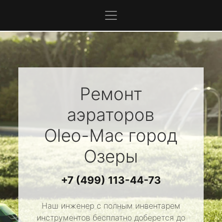
Ремонт
аэраторов
Oleo-Mac
город
Озеры
+7 (499) 113-44-73
Наш инженер с полным инвентарем
инструментов бесплатно доберется до