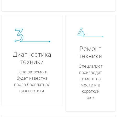
Ремонт
Диагностика
техники
техники
Специалист
Цена за ремонт
производит
будет известна
ремонт на
после бесплатной
месте и в
диагностики.
короткий
срок.