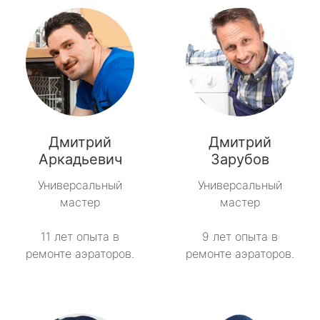
Дмитрий
Дмитрий
Аркадьевич
Зарубов
Универсальный
Универсальный
мастер
мастер
11 лет опыта в
9 лет опыта в
ремонте аэраторов.
ремонте аэраторов.