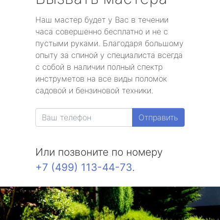
Наш мастер будет у Вас в течении
часа совершенно бесплатно и не с
пустыми руками. Благодаря большому
опыту за спиной у специалиста всегда
с собой в наличии полный спектр
инструметов на все виды поломок
садовой и бензиновой техники.
Отправить
Или позвоните по номеру
+7 (499) 113-44-73
.