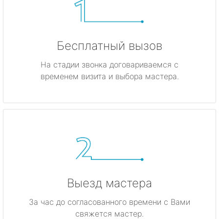
Бесплатный вызов
На стадии звонка договариваемся с
временем визита и выбора мастера.
Выезд мастера
За час до согласованного времени с Вами
свяжется мастер.