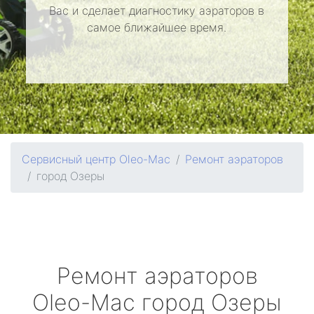
Вас и сделает диагностику аэраторов в
самое ближайшее время.
Сервисный центр Oleo-Mac
Ремонт аэраторов
город Озеры
Ремонт аэраторов
Oleo-Mac
город Озеры