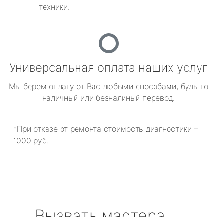
техники.
Универсальная оплата наших услуг
Мы берем оплату от Вас любыми способами, будь то
наличный или безналиный перевод.
*При отказе от ремонта стоимость диагностики –
1000 руб.
Вызвать мастера