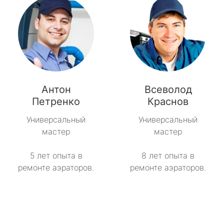
Антон
Всеволод
Петренко
Краснов
Универсальный
Универсальный
мастер
мастер
5 лет опыта в
8 лет опыта в
ремонте аэраторов.
ремонте аэраторов.