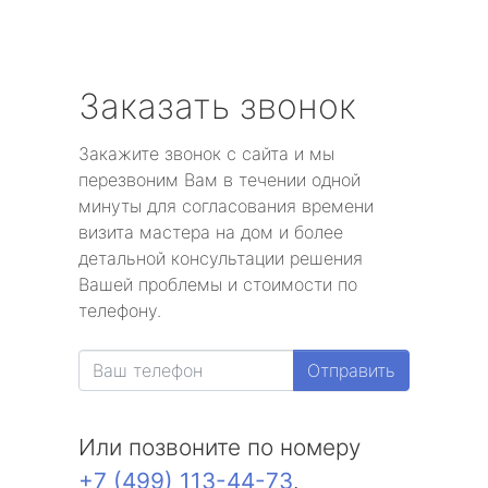
Заказать звонок
Закажите звонок с сайта и мы
перезвоним Вам в течении одной
минуты для согласования времени
визита мастера на дом и более
детальной консультации решения
Вашей проблемы и стоимости по
телефону.
Отправить
Или позвоните по номеру
+7 (499) 113-44-73
.