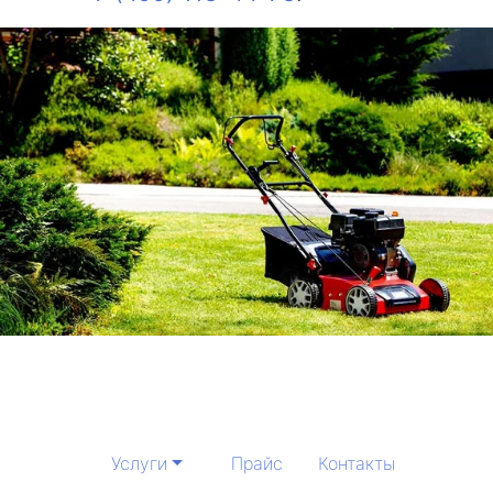
Услуги
Прайс
Контакты