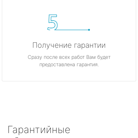
Получение гарантии
Сразу после всех работ Вам будет
предоставлена гарантия.
Гарантийные