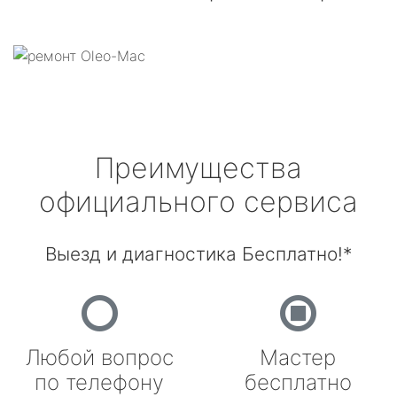
Преимущества
официального сервиса
Выезд и диагностика Бесплатно!*
Любой вопрос
Мастер
по телефону
бесплатно