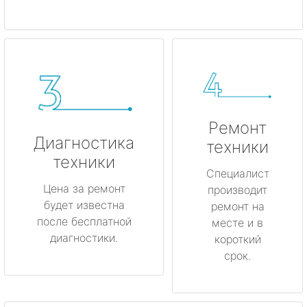
Ремонт
Диагностика
техники
техники
Специалист
Цена за ремонт
производит
будет известна
ремонт на
после бесплатной
месте и в
диагностики.
короткий
срок.