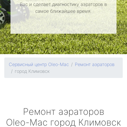
Вас и сделает диагностику аэраторов в
самое ближайшее время.
Сервисный центр Oleo-Mac
Ремонт аэраторов
город Климовск
Ремонт аэраторов
Oleo-Mac
город Климовск