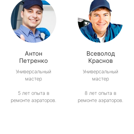
Антон
Всеволод
Петренко
Краснов
Универсальный
Универсальный
мастер
мастер
5 лет опыта в
8 лет опыта в
ремонте аэраторов.
ремонте аэраторов.