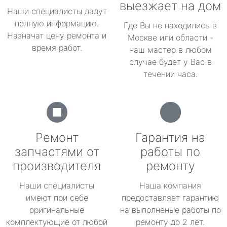
выезжает на дом
Наши специалисты дадут
полную информацию.
Где Вы не находились в
Назначат цену ремонта и
Москве или области -
время работ.
наш мастер в любом
случае будет у Вас в
течении часа.
Ремонт
Гарантия на
запчастями от
работы по
производителя
ремонту
Наши специалисты
Наша компания
имеют при себе
предоставляет гарантию
оригинальные
на выполненые работы по
комплектующие от любой
ремонту до 2 лет.