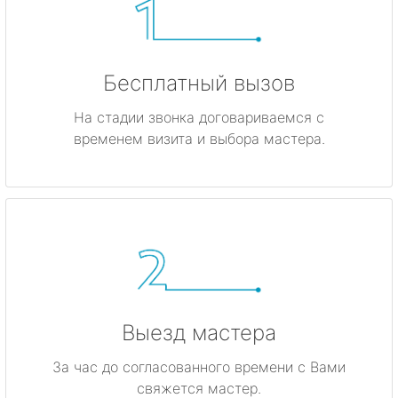
Бесплатный вызов
На стадии звонка договариваемся с
временем визита и выбора мастера.
Выезд мастера
За час до согласованного времени с Вами
свяжется мастер.