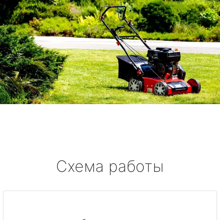
Схема работы