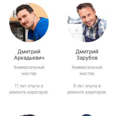
Дмитрий
Дмитрий
Аркадьевич
Зарубов
Универсальный
Универсальный
мастер
мастер
11 лет опыта в
9 лет опыта в
ремонте аэраторов.
ремонте аэраторов.