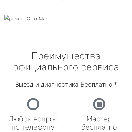
Преимущества
официального сервиса
Выезд и диагностика Бесплатно!*
Любой вопрос
Мастер
по телефону
бесплатно