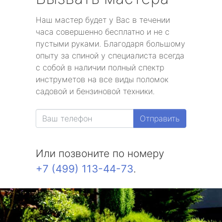
Наш мастер будет у Вас в течении
часа совершенно бесплатно и не с
пустыми руками. Благодаря большому
опыту за спиной у специалиста всегда
с собой в наличии полный спектр
инструметов на все виды поломок
садовой и бензиновой техники.
Отправить
Или позвоните по номеру
+7 (499) 113-44-73
.