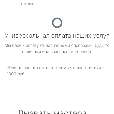
техники.
Универсальная оплата наших услуг
Мы берем оплату от Вас любыми способами, будь то
наличный или безналиный перевод.
*При отказе от ремонта стоимость диагностики –
1000 руб.
Вызвать мастера