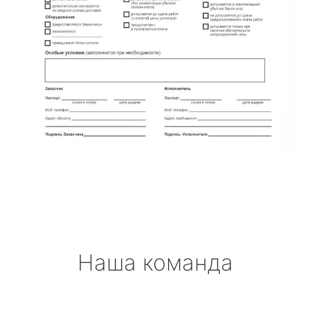
Наша команда