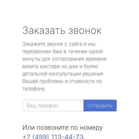
Заказать звонок
Закажите звонок с сайта и мы
перезвоним Вам в течении одной
минуты для согласования времени
визита мастера на дом и более
детальной консультации решения
Вашей проблемы и стоимости по
телефону.
Отправить
Или позвоните по номеру
+7 (499) 113-44-73
.