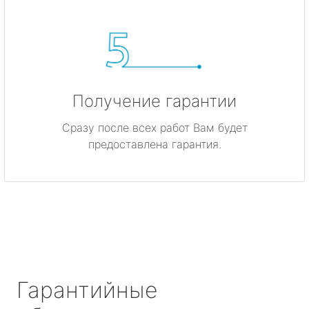
Получение гарантии
Сразу после всех работ Вам будет
предоставлена гарантия.
Гарантийные