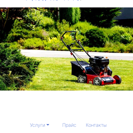
Услуги
Прайс
Контакты